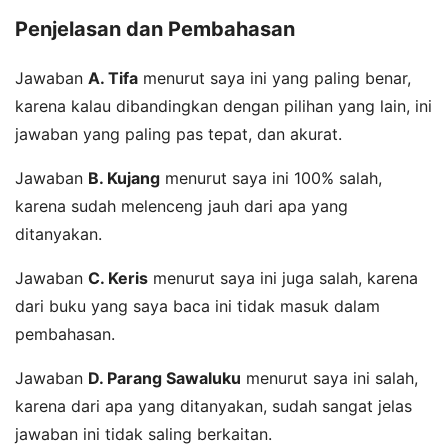
Penjelasan dan Pembahasan
Jawaban
A. Tifa
menurut saya ini yang paling benar,
karena kalau dibandingkan dengan pilihan yang lain, ini
jawaban yang paling pas tepat, dan akurat.
Jawaban
B. Kujang
menurut saya ini 100% salah,
karena sudah melenceng jauh dari apa yang
ditanyakan.
Jawaban
C. Keris
menurut saya ini juga salah, karena
dari buku yang saya baca ini tidak masuk dalam
pembahasan.
Jawaban
D. Parang Sawaluku
menurut saya ini salah,
karena dari apa yang ditanyakan, sudah sangat jelas
jawaban ini tidak saling berkaitan.