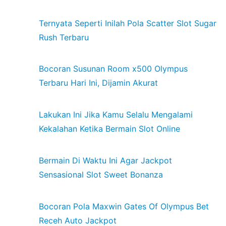
Ternyata Seperti Inilah Pola Scatter Slot Sugar
Rush Terbaru
Bocoran Susunan Room x500 Olympus
Terbaru Hari Ini, Dijamin Akurat
Lakukan Ini Jika Kamu Selalu Mengalami
Kekalahan Ketika Bermain Slot Online
Bermain Di Waktu Ini Agar Jackpot
Sensasional Slot Sweet Bonanza
Bocoran Pola Maxwin Gates Of Olympus Bet
Receh Auto Jackpot