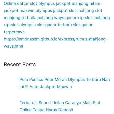
Online
daftar slot olympus
jackpot mahjong hitam
jackpot maxwin olympus
jackpot slot mahjong
slot
mahjong terbaik
mahjong ways gacor
rtp slot mahjong
rtp slot olympus
slot gacor terbaru
slot gacor
terpercaya
https://lemonasem.github.io/express/rumus-mahjong-
ways.html
Recent Posts
Pola Pemicu Petir Merah Olympus Terbaru Hari
Ini !!! Auto Jackpot Maxwin
Terbaru!!, Seperti Inilah Caranya Main Slot
Online Tanpa Harus Deposit