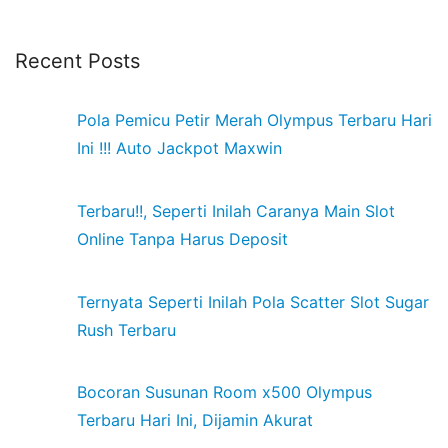
Recent Posts
Pola Pemicu Petir Merah Olympus Terbaru Hari
Ini !!! Auto Jackpot Maxwin
Terbaru!!, Seperti Inilah Caranya Main Slot
Online Tanpa Harus Deposit
Ternyata Seperti Inilah Pola Scatter Slot Sugar
Rush Terbaru
Bocoran Susunan Room x500 Olympus
Terbaru Hari Ini, Dijamin Akurat