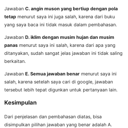
Jawaban
C. angin muson yang bertiup dengan pola
tetap
menurut saya ini juga salah, karena dari buku
yang saya baca ini tidak masuk dalam pembahasan.
Jawaban
D. iklim dengan musim hujan dan musim
panas
menurut saya ini salah, karena dari apa yang
ditanyakan, sudah sangat jelas jawaban ini tidak saling
berkaitan.
Jawaban
E. Semua jawaban benar
menurut saya ini
salah, karena setelah saya cari di google, jawaban
tersebut lebih tepat digunkan untuk pertanyaan lain.
Kesimpulan
Dari penjelasan dan pembahasan diatas, bisa
disimpulkan pilihan jawaban yang benar adalah A.