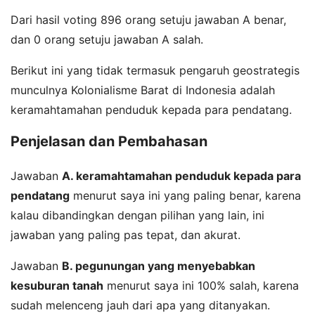
Dari hasil voting 896 orang setuju jawaban A benar,
dan 0 orang setuju jawaban A salah.
Berikut ini yang tidak termasuk pengaruh geostrategis
munculnya Kolonialisme Barat di Indonesia adalah
keramahtamahan penduduk kepada para pendatang.
Penjelasan dan Pembahasan
Jawaban
A. keramahtamahan penduduk kepada para
pendatang
menurut saya ini yang paling benar, karena
kalau dibandingkan dengan pilihan yang lain, ini
jawaban yang paling pas tepat, dan akurat.
Jawaban
B. pegunungan yang menyebabkan
kesuburan tanah
menurut saya ini 100% salah, karena
sudah melenceng jauh dari apa yang ditanyakan.