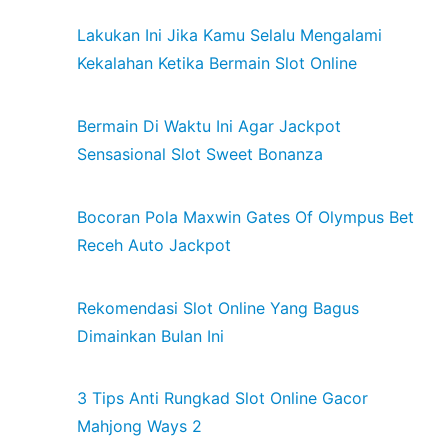
Lakukan Ini Jika Kamu Selalu Mengalami
Kekalahan Ketika Bermain Slot Online
Bermain Di Waktu Ini Agar Jackpot
Sensasional Slot Sweet Bonanza
Bocoran Pola Maxwin Gates Of Olympus Bet
Receh Auto Jackpot
Rekomendasi Slot Online Yang Bagus
Dimainkan Bulan Ini
3 Tips Anti Rungkad Slot Online Gacor
Mahjong Ways 2