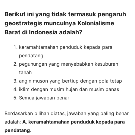
Berikut ini yang tidak termasuk pengaruh
geostrategis munculnya Kolonialisme
Barat di Indonesia adalah?
keramahtamahan penduduk kepada para
pendatang
pegunungan yang menyebabkan kesuburan
tanah
angin muson yang bertiup dengan pola tetap
iklim dengan musim hujan dan musim panas
Semua jawaban benar
Berdasarkan pilihan diatas, jawaban yang paling benar
adalah:
A. keramahtamahan penduduk kepada para
pendatang
.