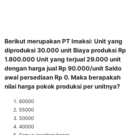
Berikut merupakan PT Imaksi: Unit yang
diproduksi 30.000 unit Biaya produksi Rp
1.800.000 Unit yang terjual 29.000 unit
dengan harga jual Rp 90.000/unit Saldo
awal persediaan Rp 0. Maka berapakah
nilai harga pokok produksi per unitnya?
60000
55000
50000
40000