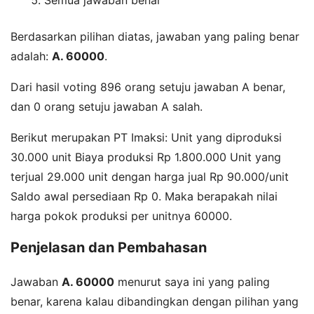
Semua jawaban benar
Berdasarkan pilihan diatas, jawaban yang paling benar
adalah:
A. 60000
.
Dari hasil voting 896 orang setuju jawaban A benar,
dan 0 orang setuju jawaban A salah.
Berikut merupakan PT Imaksi: Unit yang diproduksi
30.000 unit Biaya produksi Rp 1.800.000 Unit yang
terjual 29.000 unit dengan harga jual Rp 90.000/unit
Saldo awal persediaan Rp 0. Maka berapakah nilai
harga pokok produksi per unitnya 60000.
Penjelasan dan Pembahasan
Jawaban
A. 60000
menurut saya ini yang paling
benar, karena kalau dibandingkan dengan pilihan yang