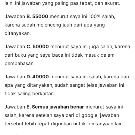
lain, ini jawaban yang paling pas tepat, dan akurat.
Jawaban
B. 55000
menurut saya ini 100% salah,
karena sudah melenceng jauh dari apa yang
ditanyakan.
Jawaban
C. 50000
menurut saya ini juga salah, karena
dari buku yang saya baca ini tidak masuk dalam
pembahasan.
Jawaban
D. 40000
menurut saya ini salah, karena dari
apa yang ditanyakan, sudah sangat jelas jawaban ini
tidak saling berkaitan.
Jawaban
E. Semua jawaban benar
menurut saya ini
salah, karena setelah saya cari di google, jawaban
tersebut lebih tepat digunkan untuk pertanyaan lain.