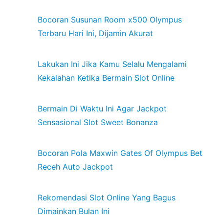
Bocoran Susunan Room x500 Olympus
Terbaru Hari Ini, Dijamin Akurat
Lakukan Ini Jika Kamu Selalu Mengalami
Kekalahan Ketika Bermain Slot Online
Bermain Di Waktu Ini Agar Jackpot
Sensasional Slot Sweet Bonanza
Bocoran Pola Maxwin Gates Of Olympus Bet
Receh Auto Jackpot
Rekomendasi Slot Online Yang Bagus
Dimainkan Bulan Ini