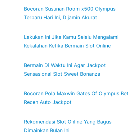
Bocoran Susunan Room x500 Olympus
Terbaru Hari Ini, Dijamin Akurat
Lakukan Ini Jika Kamu Selalu Mengalami
Kekalahan Ketika Bermain Slot Online
Bermain Di Waktu Ini Agar Jackpot
Sensasional Slot Sweet Bonanza
Bocoran Pola Maxwin Gates Of Olympus Bet
Receh Auto Jackpot
Rekomendasi Slot Online Yang Bagus
Dimainkan Bulan Ini