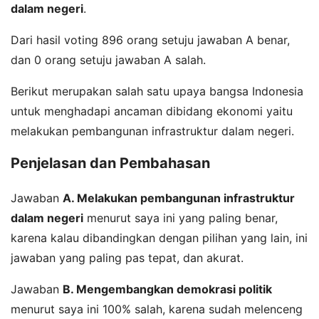
dalam negeri
.
Dari hasil voting 896 orang setuju jawaban A benar,
dan 0 orang setuju jawaban A salah.
Berikut merupakan salah satu upaya bangsa Indonesia
untuk menghadapi ancaman dibidang ekonomi yaitu
melakukan pembangunan infrastruktur dalam negeri.
Penjelasan dan Pembahasan
Jawaban
A. Melakukan pembangunan infrastruktur
dalam negeri
menurut saya ini yang paling benar,
karena kalau dibandingkan dengan pilihan yang lain, ini
jawaban yang paling pas tepat, dan akurat.
Jawaban
B. Mengembangkan demokrasi politik
menurut saya ini 100% salah, karena sudah melenceng