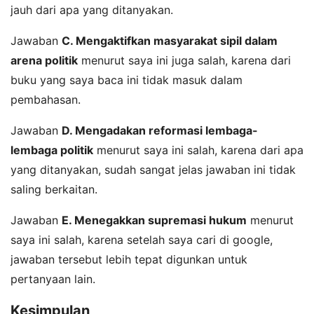
jauh dari apa yang ditanyakan.
Jawaban
C. Mengaktifkan masyarakat sipil dalam
arena politik
menurut saya ini juga salah, karena dari
buku yang saya baca ini tidak masuk dalam
pembahasan.
Jawaban
D. Mengadakan reformasi lembaga-
lembaga politik
menurut saya ini salah, karena dari apa
yang ditanyakan, sudah sangat jelas jawaban ini tidak
saling berkaitan.
Jawaban
E. Menegakkan supremasi hukum
menurut
saya ini salah, karena setelah saya cari di google,
jawaban tersebut lebih tepat digunkan untuk
pertanyaan lain.
Kesimpulan