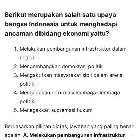
Berikut merupakan salah satu upaya
bangsa Indonesia untuk menghadapi
ancaman dibidang ekonomi yaitu?
Melakukan pembangunan infrastruktur dalam
negeri
Mengembangkan demokrasi politik
Mengaktifkan masyarakat sipil dalam arena
politik
Mengadakan reformasi lembaga- lembaga
politik
Menegakkan supremasi hukum
Berdasarkan pilihan diatas, jawaban yang paling benar
adalah:
A. Melakukan pembangunan infrastruktur