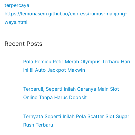
terpercaya
https://lemonasem.github.io/express/rumus-mahjong-
ways.html
Recent Posts
Pola Pemicu Petir Merah Olympus Terbaru Hari
Ini !!! Auto Jackpot Maxwin
Terbaru!!, Seperti Inilah Caranya Main Slot
Online Tanpa Harus Deposit
Ternyata Seperti Inilah Pola Scatter Slot Sugar
Rush Terbaru