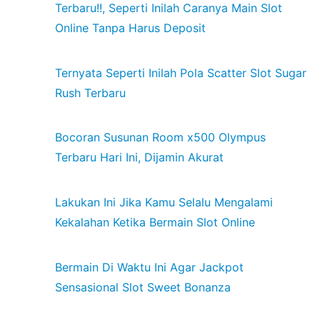
Terbaru!!, Seperti Inilah Caranya Main Slot
Online Tanpa Harus Deposit
Ternyata Seperti Inilah Pola Scatter Slot Sugar
Rush Terbaru
Bocoran Susunan Room x500 Olympus
Terbaru Hari Ini, Dijamin Akurat
Lakukan Ini Jika Kamu Selalu Mengalami
Kekalahan Ketika Bermain Slot Online
Bermain Di Waktu Ini Agar Jackpot
Sensasional Slot Sweet Bonanza