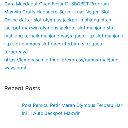
Cara Mendapat Cuan Besar Di SBOBET
Program
Maxwin Gratis Habanero
Server Luar Negeri Slot
Online
daftar slot olympus
jackpot mahjong hitam
jackpot maxwin olympus
jackpot slot mahjong
slot
mahjong terbaik
mahjong ways gacor
rtp slot mahjong
rtp slot olympus
slot gacor terbaru
slot gacor
terpercaya
https://lemonasem.github.io/express/rumus-mahjong-
ways.html
Recent Posts
Pola Pemicu Petir Merah Olympus Terbaru Hari
Ini !!! Auto Jackpot Maxwin