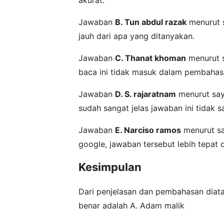
Jawaban
B. Tun abdul razak
menurut s
jauh dari apa yang ditanyakan.
Jawaban
C. Thanat khoman
menurut s
baca ini tidak masuk dalam pembahas
Jawaban
D. S. rajaratnam
menurut saya
sudah sangat jelas jawaban ini tidak sa
Jawaban
E. Narciso ramos
menurut say
google, jawaban tersebut lebih tepat 
Kesimpulan
Dari penjelasan dan pembahasan diata
benar adalah A. Adam malik