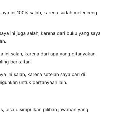
aya ini 100% salah, karena sudah melenceng
aya ini juga salah, karena dari buku yang saya
an.
 ini salah, karena dari apa yang ditanyakan,
ling berkaitan.
a ini salah, karena setelah saya cari di
digunkan untuk pertanyaan lain.
s, bisa disimpulkan pilihan jawaban yang