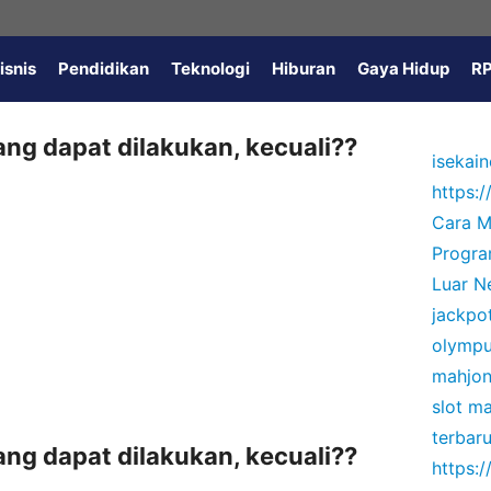
isnis
Pendidikan
Teknologi
Hiburan
Gaya Hidup
RP
yang dapat dilakukan, kecuali??
isekain
https:/
Cara M
Progra
Luar Ne
jackpo
olymp
mahjon
slot m
terbar
yang dapat dilakukan, kecuali??
https: