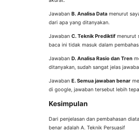
Jawaban
B. Analisa Data
menurut saya
dari apa yang ditanyakan.
Jawaban
C. Teknik Prediktif
menurut s
baca ini tidak masuk dalam pembahas
Jawaban
D. Analisa Rasio dan Tren
me
ditanyakan, sudah sangat jelas jawaban
Jawaban
E. Semua jawaban benar
men
di google, jawaban tersebut lebih tep
Kesimpulan
Dari penjelasan dan pembahasan diata
benar adalah A. Teknik Persuasif