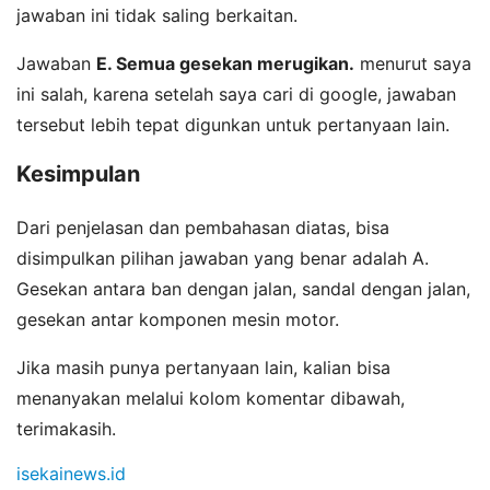
jawaban ini tidak saling berkaitan.
Jawaban
E. Semua gesekan merugikan.
menurut saya
ini salah, karena setelah saya cari di google, jawaban
tersebut lebih tepat digunkan untuk pertanyaan lain.
Kesimpulan
Dari penjelasan dan pembahasan diatas, bisa
disimpulkan pilihan jawaban yang benar adalah A.
Gesekan antara ban dengan jalan, sandal dengan jalan,
gesekan antar komponen mesin motor.
Jika masih punya pertanyaan lain, kalian bisa
menanyakan melalui kolom komentar dibawah,
terimakasih.
isekainews.id