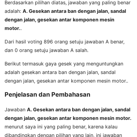
Berdasarkan pilihan diatas, jawaban yang paling benar
adalah:
A. Gesekan antara ban dengan jalan, sandal
dengan jalan, gesekan antar komponen mesin
motor.
.
Dari hasil voting 896 orang setuju jawaban A benar,
dan 0 orang setuju jawaban A salah.
Berikut termasuk gaya gesek yang menguntungkan
adalah gesekan antara ban dengan jalan, sandal
dengan jalan, gesekan antar komponen mesin motor..
Penjelasan dan Pembahasan
Jawaban
A. Gesekan antara ban dengan jalan, sandal
dengan jalan, gesekan antar komponen mesin motor.
menurut saya ini yang paling benar, karena kalau
dibandingkan dengan pilihan yang lain, ini jawaban