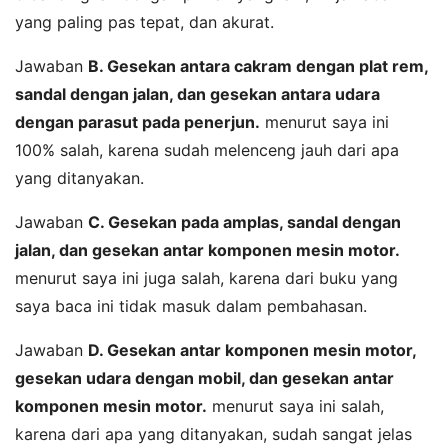
yang paling pas tepat, dan akurat.
Jawaban
B. Gesekan antara cakram dengan plat rem,
sandal dengan jalan, dan gesekan antara udara
dengan parasut pada penerjun.
menurut saya ini
100% salah, karena sudah melenceng jauh dari apa
yang ditanyakan.
Jawaban
C. Gesekan pada amplas, sandal dengan
jalan, dan gesekan antar komponen mesin motor.
menurut saya ini juga salah, karena dari buku yang
saya baca ini tidak masuk dalam pembahasan.
Jawaban
D. Gesekan antar komponen mesin motor,
gesekan udara dengan mobil, dan gesekan antar
komponen mesin motor.
menurut saya ini salah,
karena dari apa yang ditanyakan, sudah sangat jelas