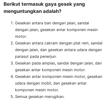
Berikut termasuk gaya gesek yang
menguntungkan adalah?
Gesekan antara ban dengan jalan, sandal
dengan jalan, gesekan antar komponen mesin
motor.
Gesekan antara cakram dengan plat rem, sandal
dengan jalan, dan gesekan antara udara dengan
parasut pada penerjun.
Gesekan pada amplas, sandal dengan jalan, dan
gesekan antar komponen mesin motor.
Gesekan antar komponen mesin motor, gesekan
udara dengan mobil, dan gesekan antar
komponen mesin motor.
Semua gesekan merugikan.