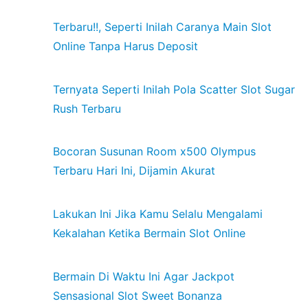
Terbaru!!, Seperti Inilah Caranya Main Slot
Online Tanpa Harus Deposit
Ternyata Seperti Inilah Pola Scatter Slot Sugar
Rush Terbaru
Bocoran Susunan Room x500 Olympus
Terbaru Hari Ini, Dijamin Akurat
Lakukan Ini Jika Kamu Selalu Mengalami
Kekalahan Ketika Bermain Slot Online
Bermain Di Waktu Ini Agar Jackpot
Sensasional Slot Sweet Bonanza