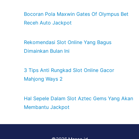
Bocoran Pola Maxwin Gates Of Olympus Bet
Receh Auto Jackpot
Rekomendasi Slot Online Yang Bagus
Dimainkan Bulan Ini
3 Tips Anti Rungkad Slot Online Gacor
Mahjong Ways 2
Hal Sepele Dalam Slot Aztec Gems Yang Akan
Membantu Jackpot