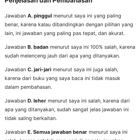
Penjelasan dan Pembahasan
Jawaban
A. pinggul
menurut saya ini yang paling
benar, karena kalau dibandingkan dengan pilihan yang
lain, ini jawaban yang paling pas tepat, dan akurat.
Jawaban
B. badan
menurut saya ini 100% salah, karena
sudah melenceng jauh dari apa yang ditanyakan.
Jawaban
C. jari-jari
menurut saya ini juga salah,
karena dari buku yang saya baca ini tidak masuk
dalam pembahasan.
Jawaban
D. leher
menurut saya ini salah, karena dari
apa yang ditanyakan, sudah sangat jelas jawaban ini
tidak saling berkaitan.
Jawaban
E. Semua jawaban benar
menurut saya ini