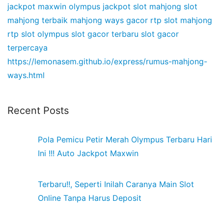
jackpot maxwin olympus
jackpot slot mahjong
slot
mahjong terbaik
mahjong ways gacor
rtp slot mahjong
rtp slot olympus
slot gacor terbaru
slot gacor
terpercaya
https://lemonasem.github.io/express/rumus-mahjong-
ways.html
Recent Posts
Pola Pemicu Petir Merah Olympus Terbaru Hari
Ini !!! Auto Jackpot Maxwin
Terbaru!!, Seperti Inilah Caranya Main Slot
Online Tanpa Harus Deposit