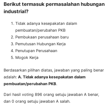
Berikut termasuk permasalahan hubungan
industrial?
Tidak adanya kesepakatan dalam
pembuatan/perubahan PKB
Pembukaan perusahaan baru
Pemutusan Hubungan Kerja
Penutupan Perusahaan
Mogok Kerja
Berdasarkan pilihan diatas, jawaban yang paling benar
adalah:
A. Tidak adanya kesepakatan dalam
pembuatan/perubahan PKB
.
Dari hasil voting 896 orang setuju jawaban A benar,
dan 0 orang setuju jawaban A salah.