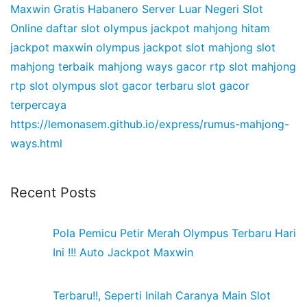
Maxwin Gratis Habanero
Server Luar Negeri Slot
Online
daftar slot olympus
jackpot mahjong hitam
jackpot maxwin olympus
jackpot slot mahjong
slot
mahjong terbaik
mahjong ways gacor
rtp slot mahjong
rtp slot olympus
slot gacor terbaru
slot gacor
terpercaya
https://lemonasem.github.io/express/rumus-mahjong-
ways.html
Recent Posts
Pola Pemicu Petir Merah Olympus Terbaru Hari
Ini !!! Auto Jackpot Maxwin
Terbaru!!, Seperti Inilah Caranya Main Slot