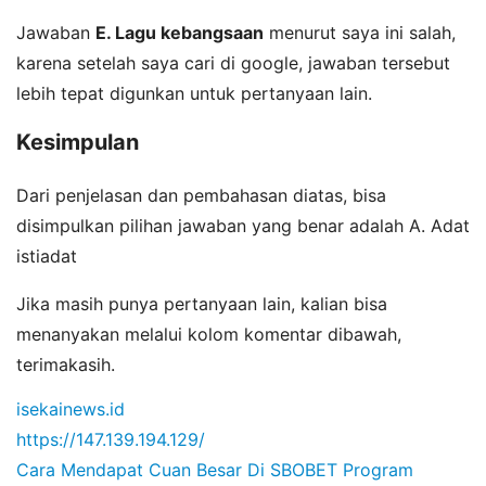
Jawaban
E. Lagu kebangsaan
menurut saya ini salah,
karena setelah saya cari di google, jawaban tersebut
lebih tepat digunkan untuk pertanyaan lain.
Kesimpulan
Dari penjelasan dan pembahasan diatas, bisa
disimpulkan pilihan jawaban yang benar adalah A. Adat
istiadat
Jika masih punya pertanyaan lain, kalian bisa
menanyakan melalui kolom komentar dibawah,
terimakasih.
isekainews.id
https://147.139.194.129/
Cara Mendapat Cuan Besar Di SBOBET
Program