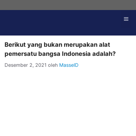
Langsung
ke
Me
isi
Berikut yang bukan merupakan alat
pemersatu bangsa Indonesia adalah?
Desember 2, 2021
oleh
MasseID