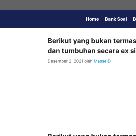
Langsung
ke
Home
Bank Soal
B
isi
Berikut yang bukan terma
dan tumbuhan secara ex si
Desember 2, 2021
oleh
MasseID