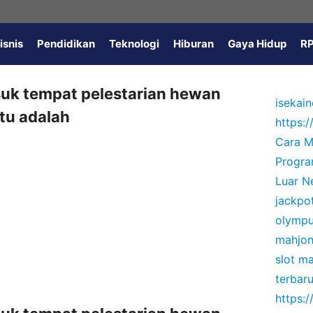
isnis
Pendidikan
Teknologi
Hiburan
Gaya Hidup
RP
suk tempat pelestarian hewan
isekain
tu adalah
https:/
Cara M
Progra
Luar Ne
jackpo
olymp
mahjon
slot m
terbar
https: