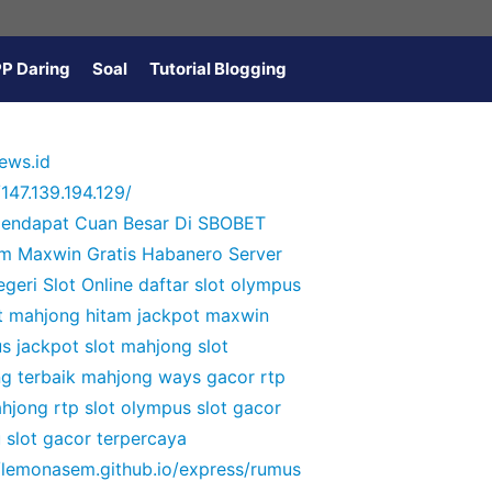
P Daring
Soal
Tutorial Blogging
ews.id
/147.139.194.129/
endapat Cuan Besar Di SBOBET
m Maxwin Gratis Habanero
Server
geri Slot Online
daftar slot olympus
t mahjong hitam
jackpot maxwin
us
jackpot slot mahjong
slot
g terbaik
mahjong ways gacor
rtp
ahjong
rtp slot olympus
slot gacor
u
slot gacor terpercaya
//lemonasem.github.io/express/rumus