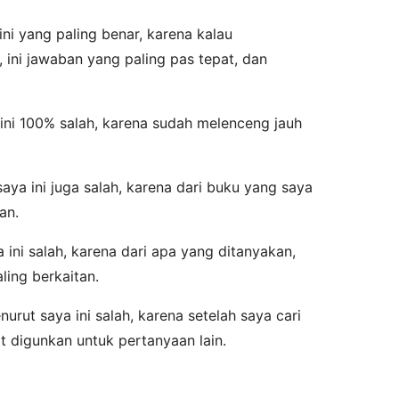
ni yang paling benar, karena kalau
, ini jawaban yang paling pas tepat, dan
ini 100% salah, karena sudah melenceng jauh
aya ini juga salah, karena dari buku yang saya
an.
ini salah, karena dari apa yang ditanyakan,
ling berkaitan.
urut saya ini salah, karena setelah saya cari
at digunkan untuk pertanyaan lain.