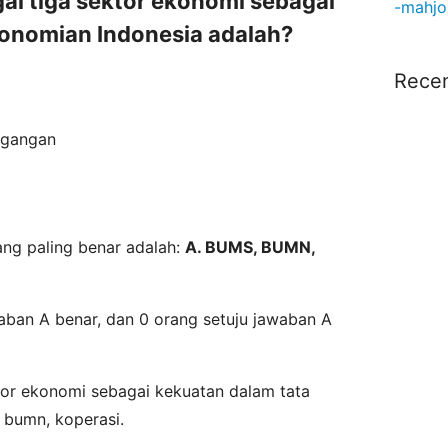
ai tiga sektor ekonomi sebagai
-mahjo
konomian Indonesia adalah?
Recen
dagangan
ang paling benar adalah:
A. BUMS, BUMN,
waban A benar, dan 0 orang setuju jawaban A
ktor ekonomi sebagai kekuatan dalam tata
 bumn, koperasi.