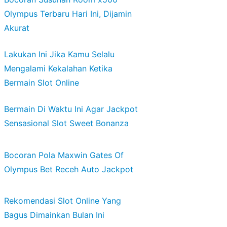
Olympus Terbaru Hari Ini, Dijamin
Akurat
Lakukan Ini Jika Kamu Selalu
Mengalami Kekalahan Ketika
Bermain Slot Online
Bermain Di Waktu Ini Agar Jackpot
Sensasional Slot Sweet Bonanza
Bocoran Pola Maxwin Gates Of
Olympus Bet Receh Auto Jackpot
Rekomendasi Slot Online Yang
Bagus Dimainkan Bulan Ini