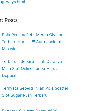
ng-ways.html
t Posts
Pola Pemicu Petir Merah Olympus
Terbaru Hari Ini !!! Auto Jackpot
Maxwin
Terbaru!!, Seperti Inilah Caranya
Main Slot Online Tanpa Harus
Deposit
Ternyata Seperti Inilah Pola Scatter
Slot Sugar Rush Terbaru
Bocoran Susunan Room x500