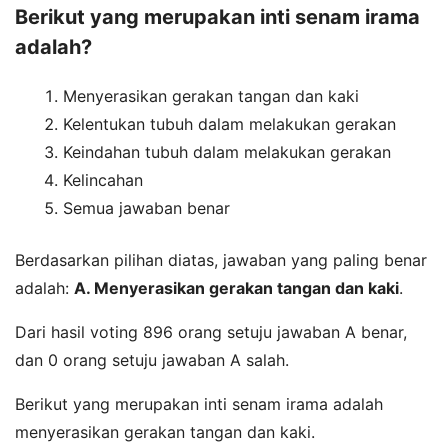
Berikut yang merupakan inti senam irama
adalah?
Menyerasikan gerakan tangan dan kaki
Kelentukan tubuh dalam melakukan gerakan
Keindahan tubuh dalam melakukan gerakan
Kelincahan
Semua jawaban benar
Berdasarkan pilihan diatas, jawaban yang paling benar
adalah:
A. Menyerasikan gerakan tangan dan kaki
.
Dari hasil voting 896 orang setuju jawaban A benar,
dan 0 orang setuju jawaban A salah.
Berikut yang merupakan inti senam irama adalah
menyerasikan gerakan tangan dan kaki.