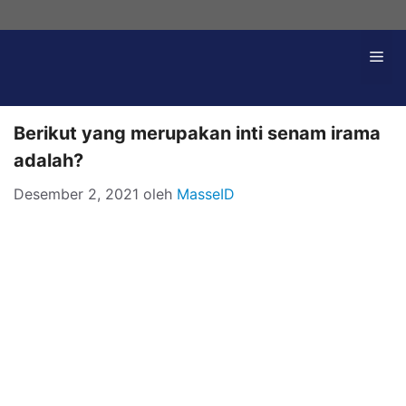
Langsung
ke
Me
isi
Berikut yang merupakan inti senam irama
adalah?
Desember 2, 2021
oleh
MasseID