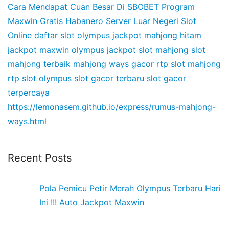
Cara Mendapat Cuan Besar Di SBOBET
Program
Maxwin Gratis Habanero
Server Luar Negeri Slot
Online
daftar slot olympus
jackpot mahjong hitam
jackpot maxwin olympus
jackpot slot mahjong
slot
mahjong terbaik
mahjong ways gacor
rtp slot mahjong
rtp slot olympus
slot gacor terbaru
slot gacor
terpercaya
https://lemonasem.github.io/express/rumus-mahjong-
ways.html
Recent Posts
Pola Pemicu Petir Merah Olympus Terbaru Hari
Ini !!! Auto Jackpot Maxwin