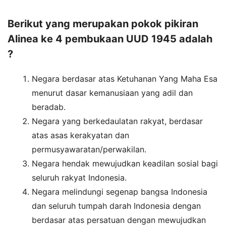
Berikut yang merupakan pokok pikiran
Alinea ke 4 pembukaan UUD 1945 adalah
?
Negara berdasar atas Ketuhanan Yang Maha Esa
menurut dasar kemanusiaan yang adil dan
beradab.
Negara yang berkedaulatan rakyat, berdasar
atas asas kerakyatan dan
permusyawaratan/perwakilan.
Negara hendak mewujudkan keadilan sosial bagi
seluruh rakyat Indonesia.
Negara melindungi segenap bangsa Indonesia
dan seluruh tumpah darah Indonesia dengan
berdasar atas persatuan dengan mewujudkan