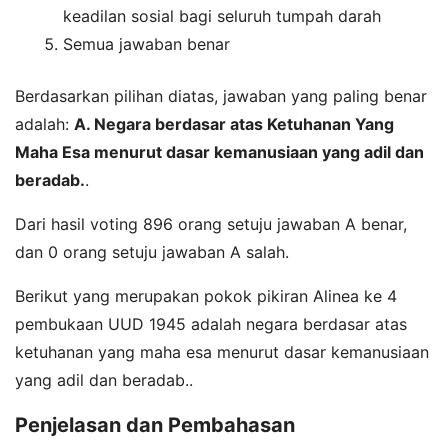
keadilan sosial bagi seluruh tumpah darah
Semua jawaban benar
Berdasarkan pilihan diatas, jawaban yang paling benar
adalah:
A. Negara berdasar atas Ketuhanan Yang
Maha Esa menurut dasar kemanusiaan yang adil dan
beradab.
.
Dari hasil voting 896 orang setuju jawaban A benar,
dan 0 orang setuju jawaban A salah.
Berikut yang merupakan pokok pikiran Alinea ke 4
pembukaan UUD 1945 adalah negara berdasar atas
ketuhanan yang maha esa menurut dasar kemanusiaan
yang adil dan beradab..
Penjelasan dan Pembahasan