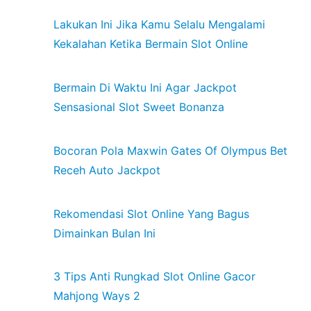
Lakukan Ini Jika Kamu Selalu Mengalami
Kekalahan Ketika Bermain Slot Online
Bermain Di Waktu Ini Agar Jackpot
Sensasional Slot Sweet Bonanza
Bocoran Pola Maxwin Gates Of Olympus Bet
Receh Auto Jackpot
Rekomendasi Slot Online Yang Bagus
Dimainkan Bulan Ini
3 Tips Anti Rungkad Slot Online Gacor
Mahjong Ways 2