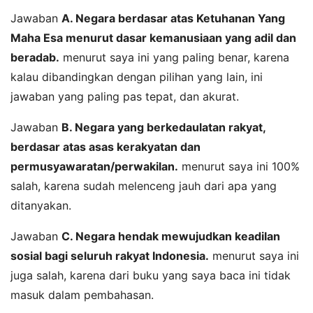
Jawaban
A. Negara berdasar atas Ketuhanan Yang
Maha Esa menurut dasar kemanusiaan yang adil dan
beradab.
menurut saya ini yang paling benar, karena
kalau dibandingkan dengan pilihan yang lain, ini
jawaban yang paling pas tepat, dan akurat.
Jawaban
B. Negara yang berkedaulatan rakyat,
berdasar atas asas kerakyatan dan
permusyawaratan/perwakilan.
menurut saya ini 100%
salah, karena sudah melenceng jauh dari apa yang
ditanyakan.
Jawaban
C. Negara hendak mewujudkan keadilan
sosial bagi seluruh rakyat Indonesia.
menurut saya ini
juga salah, karena dari buku yang saya baca ini tidak
masuk dalam pembahasan.