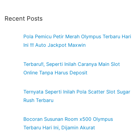
Recent Posts
Pola Pemicu Petir Merah Olympus Terbaru Hari
Ini !!! Auto Jackpot Maxwin
Terbaru!!, Seperti Inilah Caranya Main Slot
Online Tanpa Harus Deposit
Ternyata Seperti Inilah Pola Scatter Slot Sugar
Rush Terbaru
Bocoran Susunan Room x500 Olympus
Terbaru Hari Ini, Dijamin Akurat