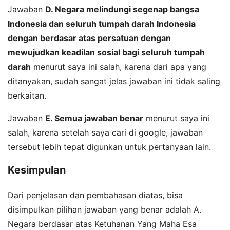
Jawaban
D. Negara melindungi segenap bangsa
Indonesia dan seluruh tumpah darah Indonesia
dengan berdasar atas persatuan dengan
mewujudkan keadilan sosial bagi seluruh tumpah
darah
menurut saya ini salah, karena dari apa yang
ditanyakan, sudah sangat jelas jawaban ini tidak saling
berkaitan.
Jawaban
E. Semua jawaban benar
menurut saya ini
salah, karena setelah saya cari di google, jawaban
tersebut lebih tepat digunkan untuk pertanyaan lain.
Kesimpulan
Dari penjelasan dan pembahasan diatas, bisa
disimpulkan pilihan jawaban yang benar adalah A.
Negara berdasar atas Ketuhanan Yang Maha Esa