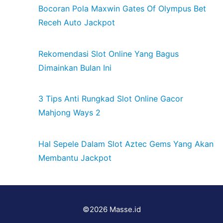
Bocoran Pola Maxwin Gates Of Olympus Bet
Receh Auto Jackpot
Rekomendasi Slot Online Yang Bagus
Dimainkan Bulan Ini
3 Tips Anti Rungkad Slot Online Gacor
Mahjong Ways 2
Hal Sepele Dalam Slot Aztec Gems Yang Akan
Membantu Jackpot
©2026 Masse.id