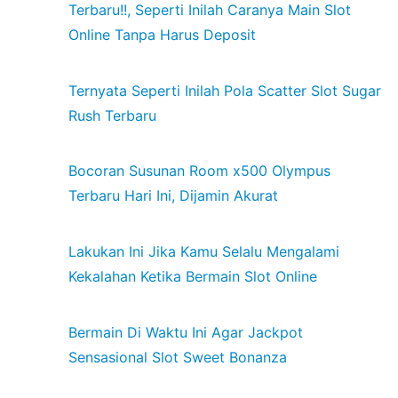
Terbaru!!, Seperti Inilah Caranya Main Slot
Online Tanpa Harus Deposit
Ternyata Seperti Inilah Pola Scatter Slot Sugar
Rush Terbaru
Bocoran Susunan Room x500 Olympus
Terbaru Hari Ini, Dijamin Akurat
Lakukan Ini Jika Kamu Selalu Mengalami
Kekalahan Ketika Bermain Slot Online
Bermain Di Waktu Ini Agar Jackpot
Sensasional Slot Sweet Bonanza