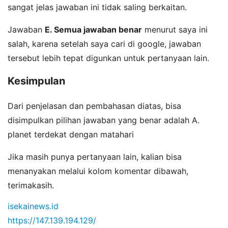
sangat jelas jawaban ini tidak saling berkaitan.
Jawaban
E. Semua jawaban benar
menurut saya ini
salah, karena setelah saya cari di google, jawaban
tersebut lebih tepat digunkan untuk pertanyaan lain.
Kesimpulan
Dari penjelasan dan pembahasan diatas, bisa
disimpulkan pilihan jawaban yang benar adalah A.
planet terdekat dengan matahari
Jika masih punya pertanyaan lain, kalian bisa
menanyakan melalui kolom komentar dibawah,
terimakasih.
isekainews.id
https://147.139.194.129/