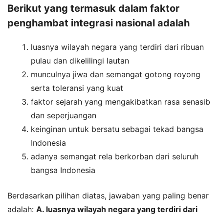
Berikut yang termasuk dalam faktor
penghambat integrasi nasional adalah
luasnya wilayah negara yang terdiri dari ribuan
pulau dan dikelilingi lautan
munculnya jiwa dan semangat gotong royong
serta toleransi yang kuat
faktor sejarah yang mengakibatkan rasa senasib
dan seperjuangan
keinginan untuk bersatu sebagai tekad bangsa
Indonesia
adanya semangat rela berkorban dari seluruh
bangsa Indonesia
Berdasarkan pilihan diatas, jawaban yang paling benar
adalah:
A. luasnya wilayah negara yang terdiri dari