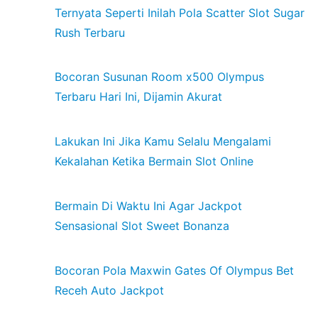
Ternyata Seperti Inilah Pola Scatter Slot Sugar
Rush Terbaru
Bocoran Susunan Room x500 Olympus
Terbaru Hari Ini, Dijamin Akurat
Lakukan Ini Jika Kamu Selalu Mengalami
Kekalahan Ketika Bermain Slot Online
Bermain Di Waktu Ini Agar Jackpot
Sensasional Slot Sweet Bonanza
Bocoran Pola Maxwin Gates Of Olympus Bet
Receh Auto Jackpot