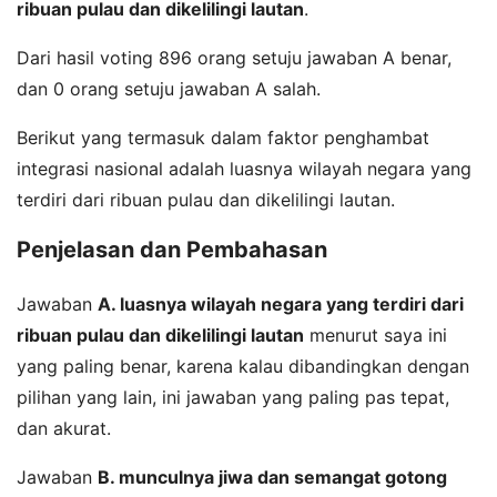
ribuan pulau dan dikelilingi lautan
.
Dari hasil voting 896 orang setuju jawaban A benar,
dan 0 orang setuju jawaban A salah.
Berikut yang termasuk dalam faktor penghambat
integrasi nasional adalah luasnya wilayah negara yang
terdiri dari ribuan pulau dan dikelilingi lautan.
Penjelasan dan Pembahasan
Jawaban
A. luasnya wilayah negara yang terdiri dari
ribuan pulau dan dikelilingi lautan
menurut saya ini
yang paling benar, karena kalau dibandingkan dengan
pilihan yang lain, ini jawaban yang paling pas tepat,
dan akurat.
Jawaban
B. munculnya jiwa dan semangat gotong