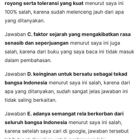
royong serta toleransi yang kuat
menurut saya ini
100% salah, karena sudah melenceng jauh dari apa
yang ditanyakan.
Jawaban
C. faktor sejarah yang mengakibatkan rasa
senasib dan seperjuangan
menurut saya ini juga
salah, karena dari buku yang saya baca ini tidak masuk
dalam pembahasan.
Jawaban
D. keinginan untuk bersatu sebagai tekad
bangsa Indonesia
menurut saya ini salah, karena dari
apa yang ditanyakan, sudah sangat jelas jawaban ini
tidak saling berkaitan.
Jawaban
E. adanya semangat rela berkorban dari
seluruh bangsa Indonesia
menurut saya ini salah,
karena setelah saya cari di google, jawaban tersebut