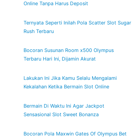
Online Tanpa Harus Deposit
Ternyata Seperti Inilah Pola Scatter Slot Sugar
Rush Terbaru
Bocoran Susunan Room x500 Olympus
Terbaru Hari Ini, Dijamin Akurat
Lakukan Ini Jika Kamu Selalu Mengalami
Kekalahan Ketika Bermain Slot Online
Bermain Di Waktu Ini Agar Jackpot
Sensasional Slot Sweet Bonanza
Bocoran Pola Maxwin Gates Of Olympus Bet