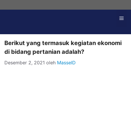
Langsung
ke
Me
isi
Berikut yang termasuk kegiatan ekonomi
di bidang pertanian adalah?
Desember 2, 2021
oleh
MasseID