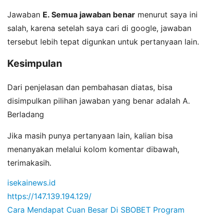
Jawaban
E. Semua jawaban benar
menurut saya ini
salah, karena setelah saya cari di google, jawaban
tersebut lebih tepat digunkan untuk pertanyaan lain.
Kesimpulan
Dari penjelasan dan pembahasan diatas, bisa
disimpulkan pilihan jawaban yang benar adalah A.
Berladang
Jika masih punya pertanyaan lain, kalian bisa
menanyakan melalui kolom komentar dibawah,
terimakasih.
isekainews.id
https://147.139.194.129/
Cara Mendapat Cuan Besar Di SBOBET
Program