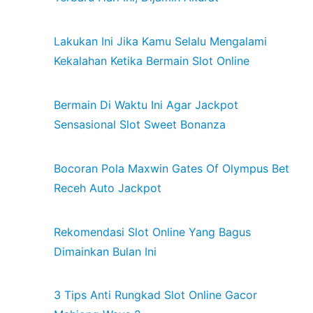
Lakukan Ini Jika Kamu Selalu Mengalami
Kekalahan Ketika Bermain Slot Online
Bermain Di Waktu Ini Agar Jackpot
Sensasional Slot Sweet Bonanza
Bocoran Pola Maxwin Gates Of Olympus Bet
Receh Auto Jackpot
Rekomendasi Slot Online Yang Bagus
Dimainkan Bulan Ini
3 Tips Anti Rungkad Slot Online Gacor