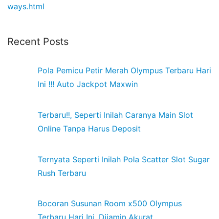
ways.html
Recent Posts
Pola Pemicu Petir Merah Olympus Terbaru Hari
Ini !!! Auto Jackpot Maxwin
Terbaru!!, Seperti Inilah Caranya Main Slot
Online Tanpa Harus Deposit
Ternyata Seperti Inilah Pola Scatter Slot Sugar
Rush Terbaru
Bocoran Susunan Room x500 Olympus
Terbaru Hari Ini, Dijamin Akurat