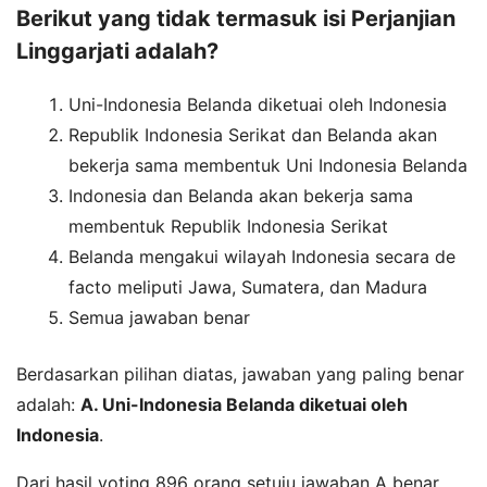
Berikut yang tidak termasuk isi Perjanjian
Linggarjati adalah?
Uni-Indonesia Belanda diketuai oleh Indonesia
Republik Indonesia Serikat dan Belanda akan
bekerja sama membentuk Uni Indonesia Belanda
Indonesia dan Belanda akan bekerja sama
membentuk Republik Indonesia Serikat
Belanda mengakui wilayah Indonesia secara de
facto meliputi Jawa, Sumatera, dan Madura
Semua jawaban benar
Berdasarkan pilihan diatas, jawaban yang paling benar
adalah:
A. Uni-Indonesia Belanda diketuai oleh
Indonesia
.
Dari hasil voting 896 orang setuju jawaban A benar,