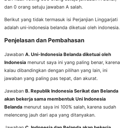
dan 0 orang setuju jawaban A salah.
Berikut yang tidak termasuk isi Perjanjian Linggarjati
adalah uni-indonesia belanda diketuai oleh indonesia.
Penjelasan dan Pembahasan
Jawaban
A. Uni-Indonesia Belanda diketuai oleh
Indonesia
menurut saya ini yang paling benar, karena
kalau dibandingkan dengan pilihan yang lain, ini
jawaban yang paling pas tepat, dan akurat.
Jawaban
B. Republik Indonesia Serikat dan Belanda
akan bekerja sama membentuk Uni Indonesia
Belanda
menurut saya ini 100% salah, karena sudah
melenceng jauh dari apa yang ditanyakan.
Jawaban
C. Indonesia dan Belanda akan bekerja