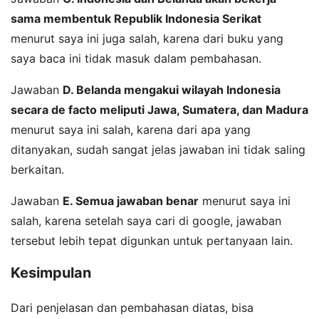
sama membentuk Republik Indonesia Serikat
menurut saya ini juga salah, karena dari buku yang
saya baca ini tidak masuk dalam pembahasan.
Jawaban
D. Belanda mengakui wilayah Indonesia
secara de facto meliputi Jawa, Sumatera, dan Madura
menurut saya ini salah, karena dari apa yang
ditanyakan, sudah sangat jelas jawaban ini tidak saling
berkaitan.
Jawaban
E. Semua jawaban benar
menurut saya ini
salah, karena setelah saya cari di google, jawaban
tersebut lebih tepat digunkan untuk pertanyaan lain.
Kesimpulan
Dari penjelasan dan pembahasan diatas, bisa