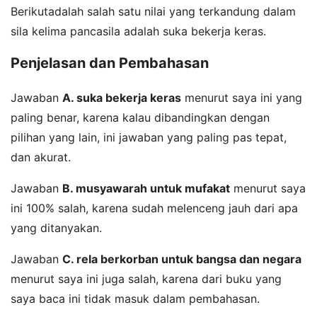
Berikutadalah salah satu nilai yang terkandung dalam
sila kelima pancasila adalah suka bekerja keras.
Penjelasan dan Pembahasan
Jawaban
A. suka bekerja keras
menurut saya ini yang
paling benar, karena kalau dibandingkan dengan
pilihan yang lain, ini jawaban yang paling pas tepat,
dan akurat.
Jawaban
B. musyawarah untuk mufakat
menurut saya
ini 100% salah, karena sudah melenceng jauh dari apa
yang ditanyakan.
Jawaban
C. rela berkorban untuk bangsa dan negara
menurut saya ini juga salah, karena dari buku yang
saya baca ini tidak masuk dalam pembahasan.