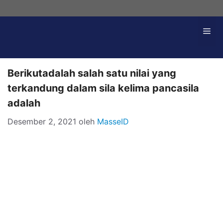
Langsung
ke
Me
isi
Berikutadalah salah satu nilai yang
terkandung dalam sila kelima pancasila
adalah
Desember 2, 2021
oleh
MasseID