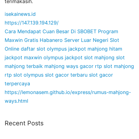
terimakasih.
isekainews.id
https://147.139.194.129/
Cara Mendapat Cuan Besar Di SBOBET
Program
Maxwin Gratis Habanero
Server Luar Negeri Slot
Online
daftar slot olympus
jackpot mahjong hitam
jackpot maxwin olympus
jackpot slot mahjong
slot
mahjong terbaik
mahjong ways gacor
rtp slot mahjong
rtp slot olympus
slot gacor terbaru
slot gacor
terpercaya
https://lemonasem.github.io/express/rumus-mahjong-
ways.html
Recent Posts