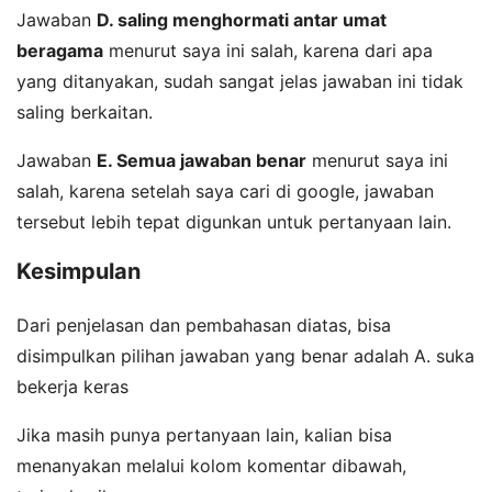
Jawaban
D. saling menghormati antar umat
beragama
menurut saya ini salah, karena dari apa
yang ditanyakan, sudah sangat jelas jawaban ini tidak
saling berkaitan.
Jawaban
E. Semua jawaban benar
menurut saya ini
salah, karena setelah saya cari di google, jawaban
tersebut lebih tepat digunkan untuk pertanyaan lain.
Kesimpulan
Dari penjelasan dan pembahasan diatas, bisa
disimpulkan pilihan jawaban yang benar adalah A. suka
bekerja keras
Jika masih punya pertanyaan lain, kalian bisa
menanyakan melalui kolom komentar dibawah,