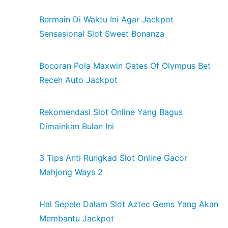
Bermain Di Waktu Ini Agar Jackpot
Sensasional Slot Sweet Bonanza
Bocoran Pola Maxwin Gates Of Olympus Bet
Receh Auto Jackpot
Rekomendasi Slot Online Yang Bagus
Dimainkan Bulan Ini
3 Tips Anti Rungkad Slot Online Gacor
Mahjong Ways 2
Hal Sepele Dalam Slot Aztec Gems Yang Akan
Membantu Jackpot