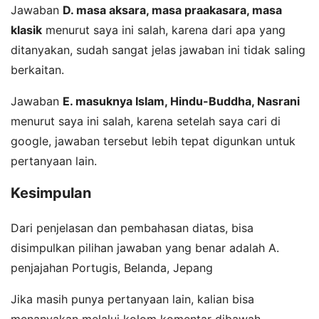
Jawaban
D. masa aksara, masa praakasara, masa
klasik
menurut saya ini salah, karena dari apa yang
ditanyakan, sudah sangat jelas jawaban ini tidak saling
berkaitan.
Jawaban
E. masuknya Islam, Hindu-Buddha, Nasrani
menurut saya ini salah, karena setelah saya cari di
google, jawaban tersebut lebih tepat digunkan untuk
pertanyaan lain.
Kesimpulan
Dari penjelasan dan pembahasan diatas, bisa
disimpulkan pilihan jawaban yang benar adalah A.
penjajahan Portugis, Belanda, Jepang
Jika masih punya pertanyaan lain, kalian bisa