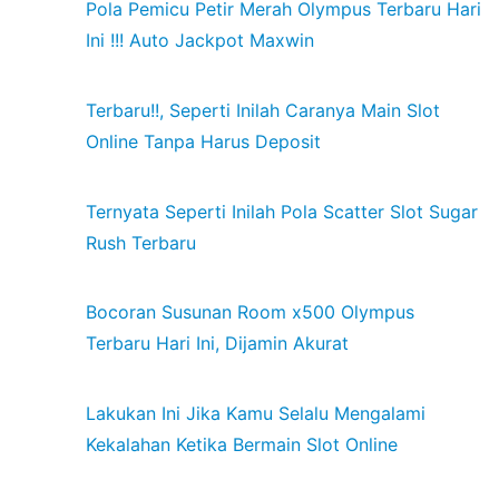
Pola Pemicu Petir Merah Olympus Terbaru Hari
Ini !!! Auto Jackpot Maxwin
Terbaru!!, Seperti Inilah Caranya Main Slot
Online Tanpa Harus Deposit
Ternyata Seperti Inilah Pola Scatter Slot Sugar
Rush Terbaru
Bocoran Susunan Room x500 Olympus
Terbaru Hari Ini, Dijamin Akurat
Lakukan Ini Jika Kamu Selalu Mengalami
Kekalahan Ketika Bermain Slot Online