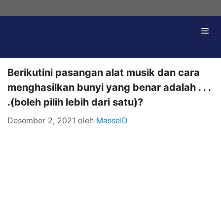
Langsung
ke
Me
isi
Berikutini pasangan alat musik dan cara
menghasilkan bunyi yang benar adalah . . .
.(boleh pilih lebih dari satu)?
Desember 2, 2021
oleh
MasseID