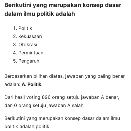
Berikutini yang merupakan konsep dasar
dalam ilmu politik adalah
Politik
Kekuasaan
Otokrasi
Permintaan
Pengaruh
Berdasarkan pilihan diatas, jawaban yang paling benar
adalah:
A. Politik
.
Dari hasil voting 896 orang setuju jawaban A benar,
dan 0 orang setuju jawaban A salah.
Berikutini yang merupakan konsep dasar dalam ilmu
politik adalah politik.