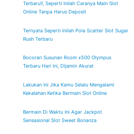
Terbaru!!, Seperti Inilah Caranya Main Slot
Online Tanpa Harus Deposit
Ternyata Seperti Inilah Pola Scatter Slot Sugar
Rush Terbaru
Bocoran Susunan Room x500 Olympus
Terbaru Hari Ini, Dijamin Akurat
Lakukan Ini Jika Kamu Selalu Mengalami
Kekalahan Ketika Bermain Slot Online
Bermain Di Waktu Ini Agar Jackpot
Sensasional Slot Sweet Bonanza