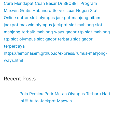
Cara Mendapat Cuan Besar Di SBOBET
Program
Maxwin Gratis Habanero
Server Luar Negeri Slot
Online
daftar slot olympus
jackpot mahjong hitam
jackpot maxwin olympus
jackpot slot mahjong
slot
mahjong terbaik
mahjong ways gacor
rtp slot mahjong
rtp slot olympus
slot gacor terbaru
slot gacor
terpercaya
https://lemonasem.github.io/express/rumus-mahjong-
ways.html
Recent Posts
Pola Pemicu Petir Merah Olympus Terbaru Hari
Ini !!! Auto Jackpot Maxwin