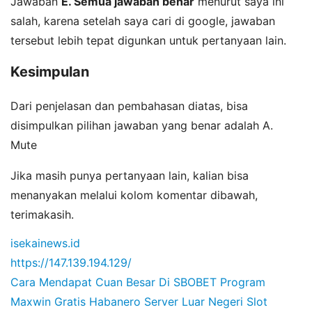
Jawaban
E. Semua jawaban benar
menurut saya ini
salah, karena setelah saya cari di google, jawaban
tersebut lebih tepat digunkan untuk pertanyaan lain.
Kesimpulan
Dari penjelasan dan pembahasan diatas, bisa
disimpulkan pilihan jawaban yang benar adalah A.
Mute
Jika masih punya pertanyaan lain, kalian bisa
menanyakan melalui kolom komentar dibawah,
terimakasih.
isekainews.id
https://147.139.194.129/
Cara Mendapat Cuan Besar Di SBOBET
Program
Maxwin Gratis Habanero
Server Luar Negeri Slot