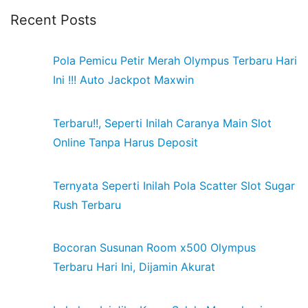
Recent Posts
Pola Pemicu Petir Merah Olympus Terbaru Hari
Ini !!! Auto Jackpot Maxwin
Terbaru!!, Seperti Inilah Caranya Main Slot
Online Tanpa Harus Deposit
Ternyata Seperti Inilah Pola Scatter Slot Sugar
Rush Terbaru
Bocoran Susunan Room x500 Olympus
Terbaru Hari Ini, Dijamin Akurat