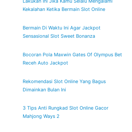
Lakukan Ini Jika Kamu Selalu Mengalami
Kekalahan Ketika Bermain Slot Online
Bermain Di Waktu Ini Agar Jackpot
Sensasional Slot Sweet Bonanza
Bocoran Pola Maxwin Gates Of Olympus Bet
Receh Auto Jackpot
Rekomendasi Slot Online Yang Bagus
Dimainkan Bulan Ini
3 Tips Anti Rungkad Slot Online Gacor
Mahjong Ways 2