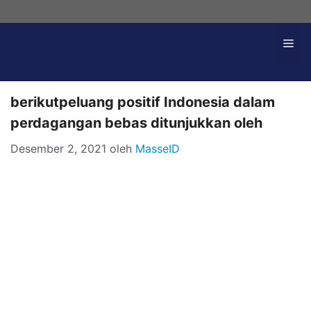
Langsung
ke
Me
isi
berikutpeluang positif Indonesia dalam
perdagangan bebas ditunjukkan oleh
Desember 2, 2021
oleh
MasseID