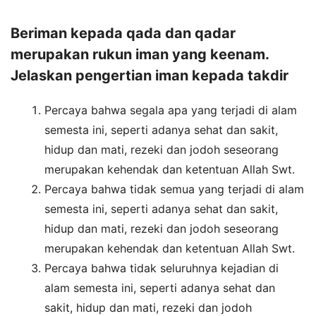
Beriman kepada qada dan qadar
merupakan rukun iman yang keenam.
Jelaskan pengertian iman kepada takdir
Percaya bahwa segala apa yang terjadi di alam
semesta ini, seperti adanya sehat dan sakit,
hidup dan mati, rezeki dan jodoh seseorang
merupakan kehendak dan ketentuan Allah Swt.
Percaya bahwa tidak semua yang terjadi di alam
semesta ini, seperti adanya sehat dan sakit,
hidup dan mati, rezeki dan jodoh seseorang
merupakan kehendak dan ketentuan Allah Swt.
Percaya bahwa tidak seluruhnya kejadian di
alam semesta ini, seperti adanya sehat dan
sakit, hidup dan mati, rezeki dan jodoh