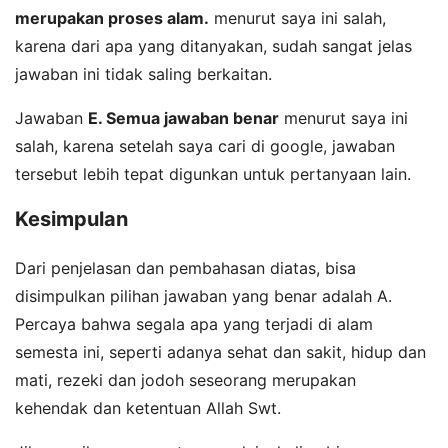
merupakan proses alam.
menurut saya ini salah,
karena dari apa yang ditanyakan, sudah sangat jelas
jawaban ini tidak saling berkaitan.
Jawaban
E. Semua jawaban benar
menurut saya ini
salah, karena setelah saya cari di google, jawaban
tersebut lebih tepat digunkan untuk pertanyaan lain.
Kesimpulan
Dari penjelasan dan pembahasan diatas, bisa
disimpulkan pilihan jawaban yang benar adalah A.
Percaya bahwa segala apa yang terjadi di alam
semesta ini, seperti adanya sehat dan sakit, hidup dan
mati, rezeki dan jodoh seseorang merupakan
kehendak dan ketentuan Allah Swt.