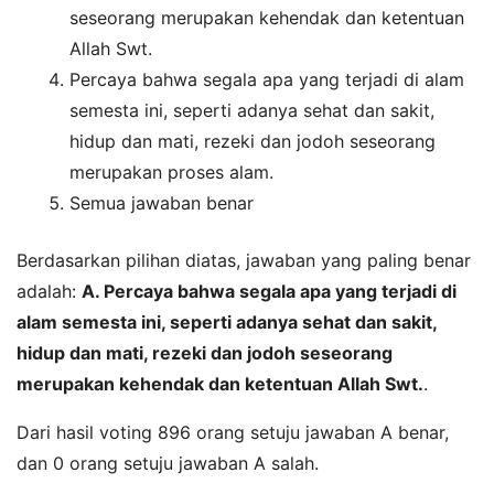
seseorang merupakan kehendak dan ketentuan
Allah Swt.
Percaya bahwa segala apa yang terjadi di alam
semesta ini, seperti adanya sehat dan sakit,
hidup dan mati, rezeki dan jodoh seseorang
merupakan proses alam.
Semua jawaban benar
Berdasarkan pilihan diatas, jawaban yang paling benar
adalah:
A. Percaya bahwa segala apa yang terjadi di
alam semesta ini, seperti adanya sehat dan sakit,
hidup dan mati, rezeki dan jodoh seseorang
merupakan kehendak dan ketentuan Allah Swt.
.
Dari hasil voting 896 orang setuju jawaban A benar,
dan 0 orang setuju jawaban A salah.