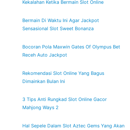
Kekalahan Ketika Bermain Slot Online
Bermain Di Waktu Ini Agar Jackpot
Sensasional Slot Sweet Bonanza
Bocoran Pola Maxwin Gates Of Olympus Bet
Receh Auto Jackpot
Rekomendasi Slot Online Yang Bagus
Dimainkan Bulan Ini
3 Tips Anti Rungkad Slot Online Gacor
Mahjong Ways 2
Hal Sepele Dalam Slot Aztec Gems Yang Akan