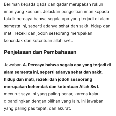
Beriman kepada qada dan qadar merupakan rukun
iman yang keenam. Jelaskan pengertian iman kepada
takdir percaya bahwa segala apa yang terjadi di alam
semesta ini, seperti adanya sehat dan sakit, hidup dan
mati, rezeki dan jodoh seseorang merupakan
kehendak dan ketentuan allah swt..
Penjelasan dan Pembahasan
Jawaban
A. Percaya bahwa segala apa yang terjadi di
alam semesta ini, seperti adanya sehat dan sakit,
hidup dan mati, rezeki dan jodoh seseorang
merupakan kehendak dan ketentuan Allah Swt.
menurut saya ini yang paling benar, karena kalau
dibandingkan dengan pilihan yang lain, ini jawaban
yang paling pas tepat, dan akurat.