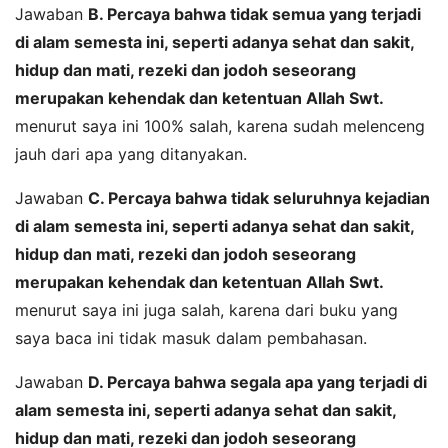
Jawaban
B. Percaya bahwa tidak semua yang terjadi
di alam semesta ini, seperti adanya sehat dan sakit,
hidup dan mati, rezeki dan jodoh seseorang
merupakan kehendak dan ketentuan Allah Swt.
menurut saya ini 100% salah, karena sudah melenceng
jauh dari apa yang ditanyakan.
Jawaban
C. Percaya bahwa tidak seluruhnya kejadian
di alam semesta ini, seperti adanya sehat dan sakit,
hidup dan mati, rezeki dan jodoh seseorang
merupakan kehendak dan ketentuan Allah Swt.
menurut saya ini juga salah, karena dari buku yang
saya baca ini tidak masuk dalam pembahasan.
Jawaban
D. Percaya bahwa segala apa yang terjadi di
alam semesta ini, seperti adanya sehat dan sakit,
hidup dan mati, rezeki dan jodoh seseorang