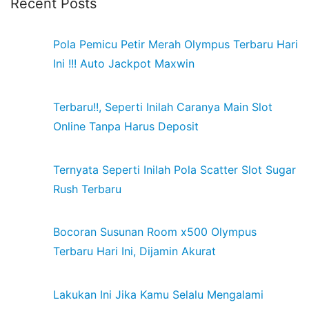
Recent Posts
Pola Pemicu Petir Merah Olympus Terbaru Hari
Ini !!! Auto Jackpot Maxwin
Terbaru!!, Seperti Inilah Caranya Main Slot
Online Tanpa Harus Deposit
Ternyata Seperti Inilah Pola Scatter Slot Sugar
Rush Terbaru
Bocoran Susunan Room x500 Olympus
Terbaru Hari Ini, Dijamin Akurat
Lakukan Ini Jika Kamu Selalu Mengalami