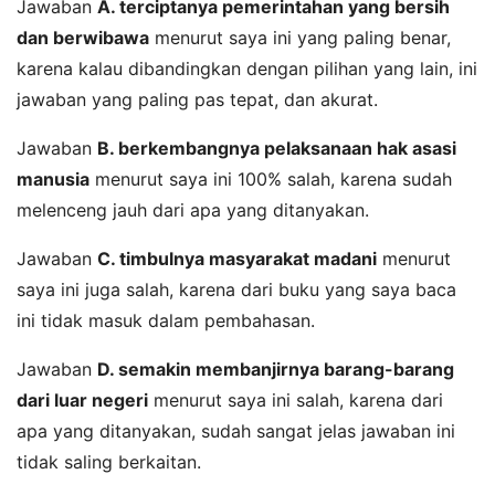
Jawaban
A. terciptanya pemerintahan yang bersih
dan berwibawa
menurut saya ini yang paling benar,
karena kalau dibandingkan dengan pilihan yang lain, ini
jawaban yang paling pas tepat, dan akurat.
Jawaban
B. berkembangnya pelaksanaan hak asasi
manusia
menurut saya ini 100% salah, karena sudah
melenceng jauh dari apa yang ditanyakan.
Jawaban
C. timbulnya masyarakat madani
menurut
saya ini juga salah, karena dari buku yang saya baca
ini tidak masuk dalam pembahasan.
Jawaban
D. semakin membanjirnya barang-barang
dari luar negeri
menurut saya ini salah, karena dari
apa yang ditanyakan, sudah sangat jelas jawaban ini
tidak saling berkaitan.