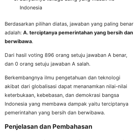
Indonesia
Berdasarkan pilihan diatas, jawaban yang paling benar
adalah:
A. terciptanya pemerintahan yang bersih dan
berwibawa
.
Dari hasil voting 896 orang setuju jawaban A benar,
dan 0 orang setuju jawaban A salah.
Berkembangnya ilmu pengetahuan dan teknologi
akibat dari globalisasi dapat menanamkan nilai-nilai
keterbukaan, kebebasan, dan demokrasi bangsa
Indonesia yang membawa dampak yaitu terciptanya
pemerintahan yang bersih dan berwibawa.
Penjelasan dan Pembahasan