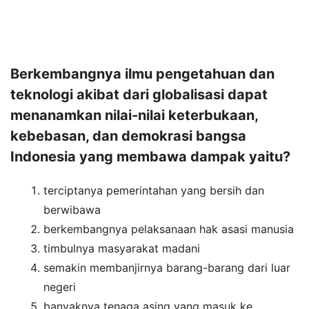
Berkembangnya ilmu pengetahuan dan
teknologi akibat dari globalisasi dapat
menanamkan nilai-nilai keterbukaan,
kebebasan, dan demokrasi bangsa
Indonesia yang membawa dampak yaitu?
terciptanya pemerintahan yang bersih dan
berwibawa
berkembangnya pelaksanaan hak asasi manusia
timbulnya masyarakat madani
semakin membanjirnya barang-barang dari luar
negeri
banyaknya tenaga asing yang masuk ke