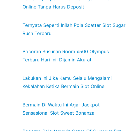
Online Tanpa Harus Deposit
Ternyata Seperti Inilah Pola Scatter Slot Sugar
Rush Terbaru
Bocoran Susunan Room x500 Olympus
Terbaru Hari Ini, Dijamin Akurat
Lakukan Ini Jika Kamu Selalu Mengalami
Kekalahan Ketika Bermain Slot Online
Bermain Di Waktu Ini Agar Jackpot
Sensasional Slot Sweet Bonanza