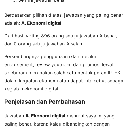
Semua jawaban benar
Berdasarkan pilihan diatas, jawaban yang paling benar
adalah:
A. Ekonomi digital
.
Dari hasil voting 896 orang setuju jawaban A benar,
dan 0 orang setuju jawaban A salah.
Berkembangnya penggunaan iklan melalui
endorsement, review youtuber, dan promosi lewat
selebgram merupakan salah satu bentuk peran IPTEK
dalam kegiatan ekonomi atau dapat kita sebut sebagai
kegiatan ekonomi digital.
Penjelasan dan Pembahasan
Jawaban
A. Ekonomi digital
menurut saya ini yang
paling benar, karena kalau dibandingkan dengan