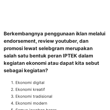
Berkembangnya penggunaan iklan melalui
endorsement, review youtuber, dan
promosi lewat selebgram merupakan
salah satu bentuk peran IPTEK dalam
kegiatan ekonomi atau dapat kita sebut
sebagai kegiatan?
Ekonomi digital
Ekonomi kreatif
Ekonomi tradisional
Ekonomi modern