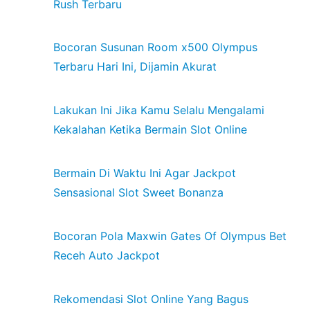
Rush Terbaru
Bocoran Susunan Room x500 Olympus
Terbaru Hari Ini, Dijamin Akurat
Lakukan Ini Jika Kamu Selalu Mengalami
Kekalahan Ketika Bermain Slot Online
Bermain Di Waktu Ini Agar Jackpot
Sensasional Slot Sweet Bonanza
Bocoran Pola Maxwin Gates Of Olympus Bet
Receh Auto Jackpot
Rekomendasi Slot Online Yang Bagus