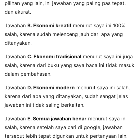
pilihan yang lain, ini jawaban yang paling pas tepat,
dan akurat.
Jawaban
B. Ekonomi kreatif
menurut saya ini 100%
salah, karena sudah melenceng jauh dari apa yang
ditanyakan.
Jawaban
C. Ekonomi tradisional
menurut saya ini juga
salah, karena dari buku yang saya baca ini tidak masuk
dalam pembahasan.
Jawaban
D. Ekonomi modern
menurut saya ini salah,
karena dari apa yang ditanyakan, sudah sangat jelas
jawaban ini tidak saling berkaitan.
Jawaban
E. Semua jawaban benar
menurut saya ini
salah, karena setelah saya cari di google, jawaban
tersebut lebih tepat digunkan untuk pertanyaan lain.