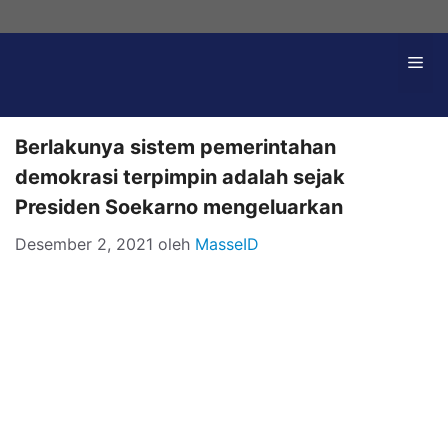
Langsung
ke
Me
isi
Berlakunya sistem pemerintahan
demokrasi terpimpin adalah sejak
Presiden Soekarno mengeluarkan
Desember 2, 2021
oleh
MasseID