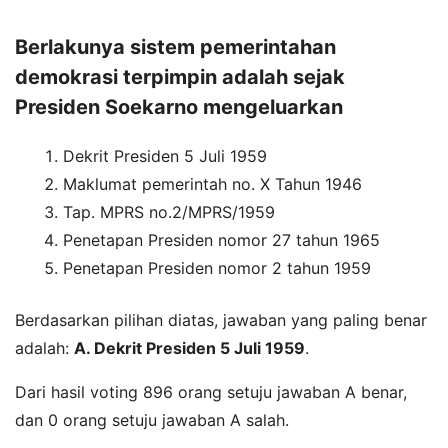
Berlakunya sistem pemerintahan
demokrasi terpimpin adalah sejak
Presiden Soekarno mengeluarkan
Dekrit Presiden 5 Juli 1959
Maklumat pemerintah no. X Tahun 1946
Tap. MPRS no.2/MPRS/1959
Penetapan Presiden nomor 27 tahun 1965
Penetapan Presiden nomor 2 tahun 1959
Berdasarkan pilihan diatas, jawaban yang paling benar
adalah:
A. Dekrit Presiden 5 Juli 1959
.
Dari hasil voting 896 orang setuju jawaban A benar,
dan 0 orang setuju jawaban A salah.