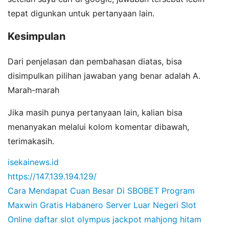
tepat digunkan untuk pertanyaan lain.
Kesimpulan
Dari penjelasan dan pembahasan diatas, bisa
disimpulkan pilihan jawaban yang benar adalah A.
Marah-marah
Jika masih punya pertanyaan lain, kalian bisa
menanyakan melalui kolom komentar dibawah,
terimakasih.
isekainews.id
https://147.139.194.129/
Cara Mendapat Cuan Besar Di SBOBET
Program
Maxwin Gratis Habanero
Server Luar Negeri Slot
Online
daftar slot olympus
jackpot mahjong hitam