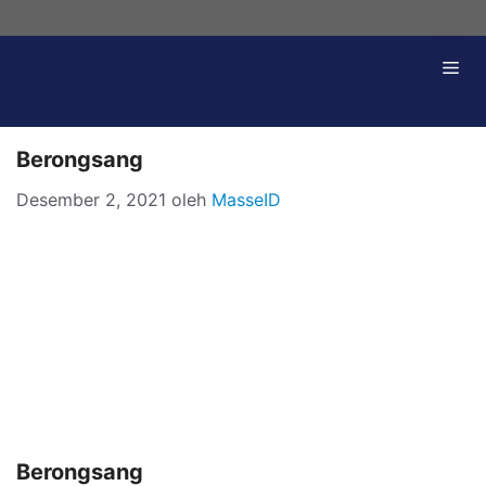
Langsung
ke
Me
isi
Berongsang
Desember 2, 2021
oleh
MasseID
Berongsang