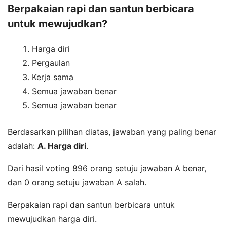
Berpakaian rapi dan santun berbicara
untuk mewujudkan?
Harga diri
Pergaulan
Kerja sama
Semua jawaban benar
Semua jawaban benar
Berdasarkan pilihan diatas, jawaban yang paling benar
adalah:
A. Harga diri
.
Dari hasil voting 896 orang setuju jawaban A benar,
dan 0 orang setuju jawaban A salah.
Berpakaian rapi dan santun berbicara untuk
mewujudkan harga diri.