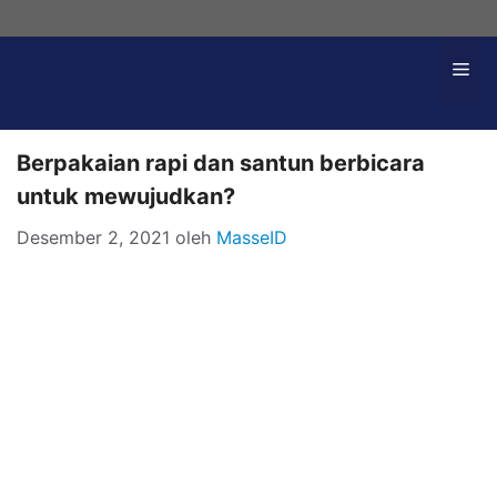
Langsung
ke
Me
isi
Berpakaian rapi dan santun berbicara
untuk mewujudkan?
Desember 2, 2021
oleh
MasseID