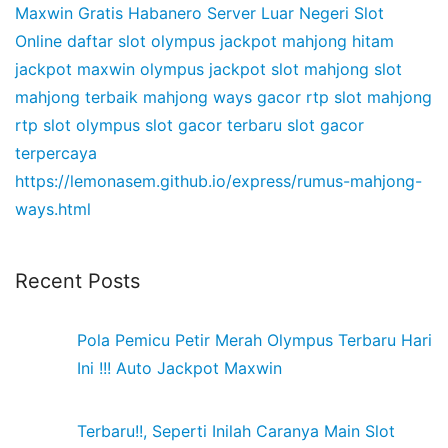
Maxwin Gratis Habanero
Server Luar Negeri Slot
Online
daftar slot olympus
jackpot mahjong hitam
jackpot maxwin olympus
jackpot slot mahjong
slot
mahjong terbaik
mahjong ways gacor
rtp slot mahjong
rtp slot olympus
slot gacor terbaru
slot gacor
terpercaya
https://lemonasem.github.io/express/rumus-mahjong-
ways.html
Recent Posts
Pola Pemicu Petir Merah Olympus Terbaru Hari
Ini !!! Auto Jackpot Maxwin
Terbaru!!, Seperti Inilah Caranya Main Slot