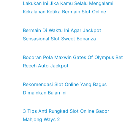
Lakukan Ini Jika Kamu Selalu Mengalami
Kekalahan Ketika Bermain Slot Online
Bermain Di Waktu Ini Agar Jackpot
Sensasional Slot Sweet Bonanza
Bocoran Pola Maxwin Gates Of Olympus Bet
Receh Auto Jackpot
Rekomendasi Slot Online Yang Bagus
Dimainkan Bulan Ini
3 Tips Anti Rungkad Slot Online Gacor
Mahjong Ways 2