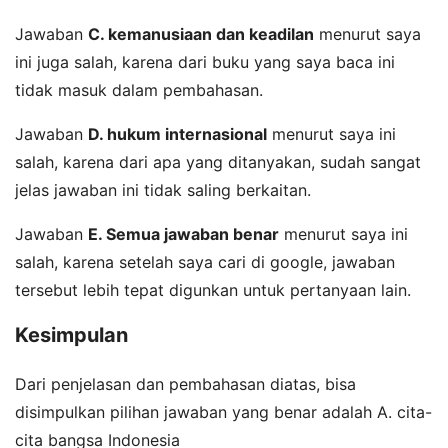
Jawaban
C. kemanusiaan dan keadilan
menurut saya
ini juga salah, karena dari buku yang saya baca ini
tidak masuk dalam pembahasan.
Jawaban
D. hukum internasional
menurut saya ini
salah, karena dari apa yang ditanyakan, sudah sangat
jelas jawaban ini tidak saling berkaitan.
Jawaban
E. Semua jawaban benar
menurut saya ini
salah, karena setelah saya cari di google, jawaban
tersebut lebih tepat digunkan untuk pertanyaan lain.
Kesimpulan
Dari penjelasan dan pembahasan diatas, bisa
disimpulkan pilihan jawaban yang benar adalah A. cita-
cita bangsa Indonesia