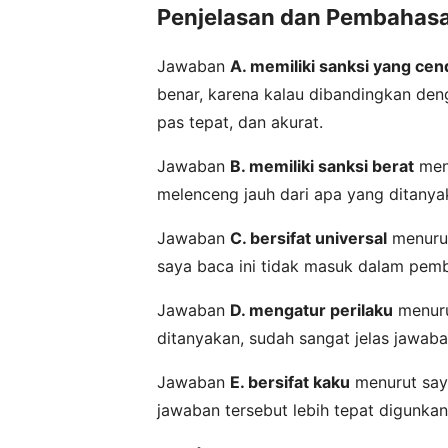
Penjelasan dan Pembahas
Jawaban
A. memiliki sanksi yang ce
benar, karena kalau dibandingkan deng
pas tepat, dan akurat.
Jawaban
B. memiliki sanksi berat
menu
melenceng jauh dari apa yang ditanya
Jawaban
C. bersifat universal
menurut
saya baca ini tidak masuk dalam pem
Jawaban
D. mengatur perilaku
menurut
ditanyakan, sudah sangat jelas jawaban
Jawaban
E. bersifat kaku
menurut saya
jawaban tersebut lebih tepat digunkan