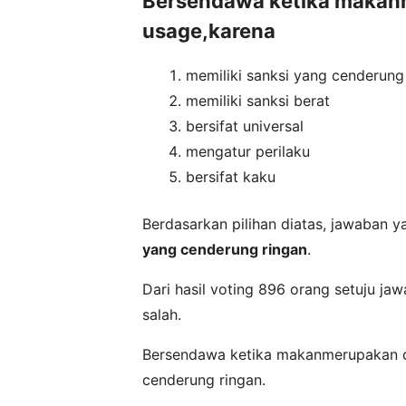
Bersendawa ketika makan
usage,karena
memiliki sanksi yang cenderung
memiliki sanksi berat
bersifat universal
mengatur perilaku
bersifat kaku
Berdasarkan pilihan diatas, jawaban y
yang cenderung ringan
.
Dari hasil voting 896 orang setuju ja
salah.
Bersendawa ketika makanmerupakan co
cenderung ringan.