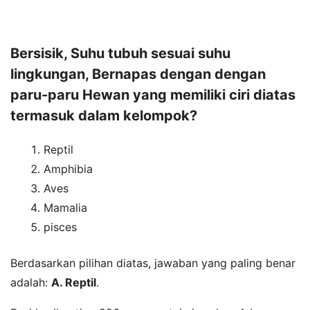
Bersisik, Suhu tubuh sesuai suhu
lingkungan, Bernapas dengan dengan
paru-paru Hewan yang memiliki ciri diatas
termasuk dalam kelompok?
Reptil
Amphibia
Aves
Mamalia
pisces
Berdasarkan pilihan diatas, jawaban yang paling benar
adalah:
A. Reptil
.