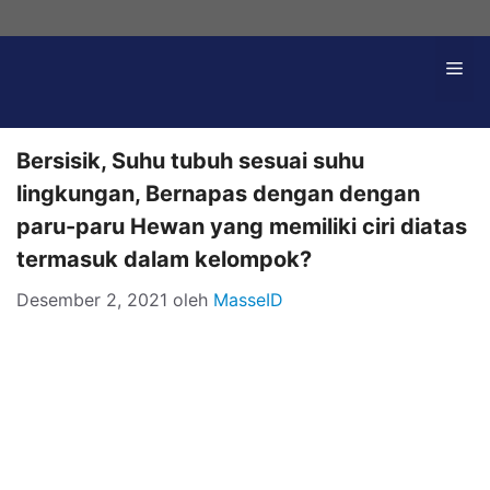
Langsung
ke
Me
isi
Bersisik, Suhu tubuh sesuai suhu
lingkungan, Bernapas dengan dengan
paru-paru Hewan yang memiliki ciri diatas
termasuk dalam kelompok?
Desember 2, 2021
oleh
MasseID