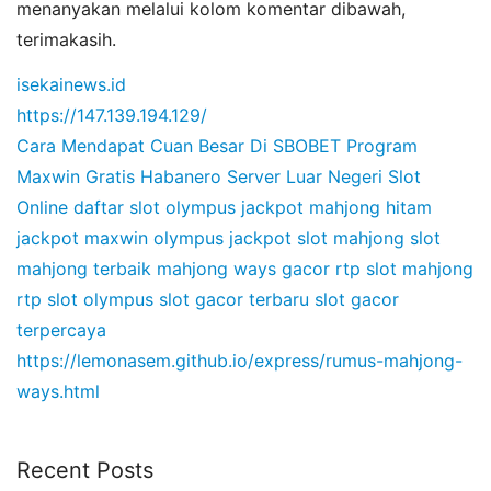
menanyakan melalui kolom komentar dibawah,
terimakasih.
isekainews.id
https://147.139.194.129/
Cara Mendapat Cuan Besar Di SBOBET
Program
Maxwin Gratis Habanero
Server Luar Negeri Slot
Online
daftar slot olympus
jackpot mahjong hitam
jackpot maxwin olympus
jackpot slot mahjong
slot
mahjong terbaik
mahjong ways gacor
rtp slot mahjong
rtp slot olympus
slot gacor terbaru
slot gacor
terpercaya
https://lemonasem.github.io/express/rumus-mahjong-
ways.html
Recent Posts