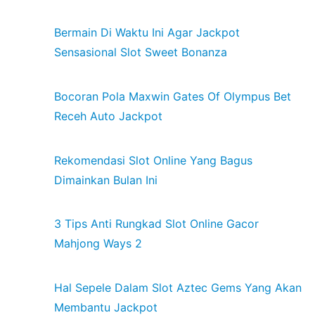
Bermain Di Waktu Ini Agar Jackpot
Sensasional Slot Sweet Bonanza
Bocoran Pola Maxwin Gates Of Olympus Bet
Receh Auto Jackpot
Rekomendasi Slot Online Yang Bagus
Dimainkan Bulan Ini
3 Tips Anti Rungkad Slot Online Gacor
Mahjong Ways 2
Hal Sepele Dalam Slot Aztec Gems Yang Akan
Membantu Jackpot