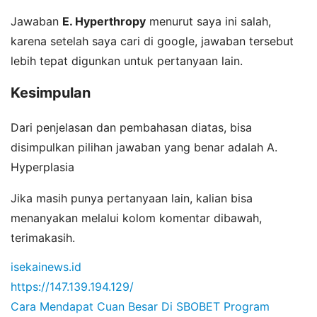
Jawaban
E. Hyperthropy
menurut saya ini salah,
karena setelah saya cari di google, jawaban tersebut
lebih tepat digunkan untuk pertanyaan lain.
Kesimpulan
Dari penjelasan dan pembahasan diatas, bisa
disimpulkan pilihan jawaban yang benar adalah A.
Hyperplasia
Jika masih punya pertanyaan lain, kalian bisa
menanyakan melalui kolom komentar dibawah,
terimakasih.
isekainews.id
https://147.139.194.129/
Cara Mendapat Cuan Besar Di SBOBET
Program