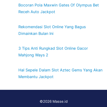
Bocoran Pola Maxwin Gates Of Olympus Bet
Receh Auto Jackpot
Rekomendasi Slot Online Yang Bagus
Dimainkan Bulan Ini
3 Tips Anti Rungkad Slot Online Gacor
Mahjong Ways 2
Hal Sepele Dalam Slot Aztec Gems Yang Akan
Membantu Jackpot
©2026 Masse.id