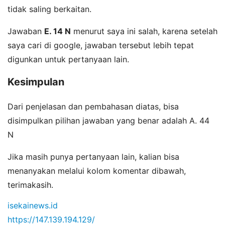
tidak saling berkaitan.
Jawaban
E. 14 N
menurut saya ini salah, karena setelah
saya cari di google, jawaban tersebut lebih tepat
digunkan untuk pertanyaan lain.
Kesimpulan
Dari penjelasan dan pembahasan diatas, bisa
disimpulkan pilihan jawaban yang benar adalah A. 44
N
Jika masih punya pertanyaan lain, kalian bisa
menanyakan melalui kolom komentar dibawah,
terimakasih.
isekainews.id
https://147.139.194.129/