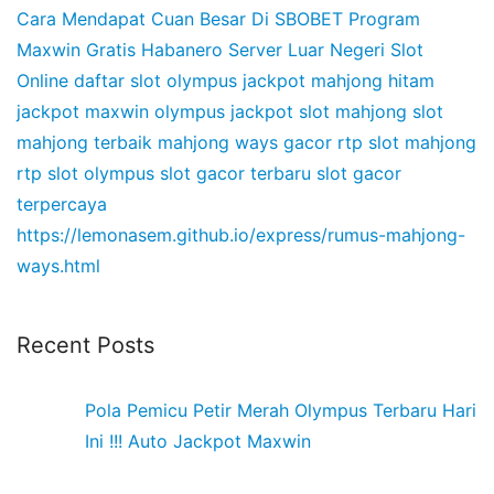
Cara Mendapat Cuan Besar Di SBOBET
Program
Maxwin Gratis Habanero
Server Luar Negeri Slot
Online
daftar slot olympus
jackpot mahjong hitam
jackpot maxwin olympus
jackpot slot mahjong
slot
mahjong terbaik
mahjong ways gacor
rtp slot mahjong
rtp slot olympus
slot gacor terbaru
slot gacor
terpercaya
https://lemonasem.github.io/express/rumus-mahjong-
ways.html
Recent Posts
Pola Pemicu Petir Merah Olympus Terbaru Hari
Ini !!! Auto Jackpot Maxwin