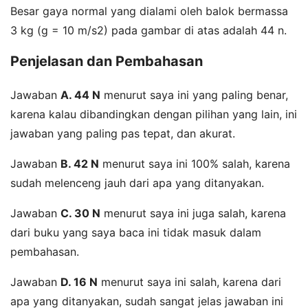
Besar gaya normal yang dialami oleh balok bermassa
3 kg (g = 10 m/s2) pada gambar di atas adalah 44 n.
Penjelasan dan Pembahasan
Jawaban
A. 44 N
menurut saya ini yang paling benar,
karena kalau dibandingkan dengan pilihan yang lain, ini
jawaban yang paling pas tepat, dan akurat.
Jawaban
B. 42 N
menurut saya ini 100% salah, karena
sudah melenceng jauh dari apa yang ditanyakan.
Jawaban
C. 30 N
menurut saya ini juga salah, karena
dari buku yang saya baca ini tidak masuk dalam
pembahasan.
Jawaban
D. 16 N
menurut saya ini salah, karena dari
apa yang ditanyakan, sudah sangat jelas jawaban ini