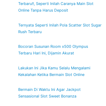
Terbaru!!, Seperti Inilah Caranya Main Slot
Online Tanpa Harus Deposit
Ternyata Seperti Inilah Pola Scatter Slot Sugar
Rush Terbaru
Bocoran Susunan Room x500 Olympus
Terbaru Hari Ini, Dijamin Akurat
Lakukan Ini Jika Kamu Selalu Mengalami
Kekalahan Ketika Bermain Slot Online
Bermain Di Waktu Ini Agar Jackpot
Sensasional Slot Sweet Bonanza