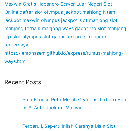
Maxwin Gratis Habanero
Server Luar Negeri Slot
Online
daftar slot olympus
jackpot mahjong hitam
jackpot maxwin olympus
jackpot slot mahjong
slot
mahjong terbaik
mahjong ways gacor
rtp slot mahjong
rtp slot olympus
slot gacor terbaru
slot gacor
terpercaya
https://lemonasem.github.io/express/rumus-mahjong-
ways.html
Recent Posts
Pola Pemicu Petir Merah Olympus Terbaru Hari
Ini !!! Auto Jackpot Maxwin
Terbaru!!, Seperti Inilah Caranya Main Slot