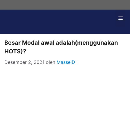
Langsung
ke
Me
isi
Besar Modal awal adalah(menggunakan
HOTS)?
Desember 2, 2021
oleh
MasseID