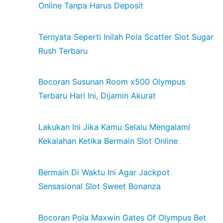
Online Tanpa Harus Deposit
Ternyata Seperti Inilah Pola Scatter Slot Sugar
Rush Terbaru
Bocoran Susunan Room x500 Olympus
Terbaru Hari Ini, Dijamin Akurat
Lakukan Ini Jika Kamu Selalu Mengalami
Kekalahan Ketika Bermain Slot Online
Bermain Di Waktu Ini Agar Jackpot
Sensasional Slot Sweet Bonanza
Bocoran Pola Maxwin Gates Of Olympus Bet