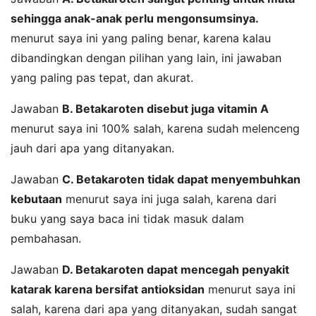
sehingga anak-anak perlu mengonsumsinya.
menurut saya ini yang paling benar, karena kalau
dibandingkan dengan pilihan yang lain, ini jawaban
yang paling pas tepat, dan akurat.
Jawaban
B. Betakaroten disebut juga vitamin A
menurut saya ini 100% salah, karena sudah melenceng
jauh dari apa yang ditanyakan.
Jawaban
C. Betakaroten tidak dapat menyembuhkan
kebutaan
menurut saya ini juga salah, karena dari
buku yang saya baca ini tidak masuk dalam
pembahasan.
Jawaban
D. Betakaroten dapat mencegah penyakit
katarak karena bersifat antioksidan
menurut saya ini
salah, karena dari apa yang ditanyakan, sudah sangat