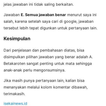
jelas jawaban ini tidak saling berkaitan.
Jawaban
E. Semua jawaban benar
menurut saya ini
salah, karena setelah saya cari di google, jawaban
tersebut lebih tepat digunkan untuk pertanyaan lain.
Kesimpulan
Dari penjelasan dan pembahasan diatas, bisa
disimpulkan pilihan jawaban yang benar adalah A.
Betakaroten sangat penting untuk mata sehingga
anak-anak perlu mengonsumsinya.
Jika masih punya pertanyaan lain, kalian bisa
menanyakan melalui kolom komentar dibawah,
terimakasih.
isekainews.id