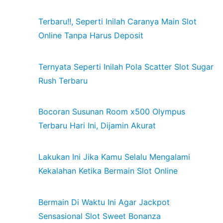
Terbaru!!, Seperti Inilah Caranya Main Slot
Online Tanpa Harus Deposit
Ternyata Seperti Inilah Pola Scatter Slot Sugar
Rush Terbaru
Bocoran Susunan Room x500 Olympus
Terbaru Hari Ini, Dijamin Akurat
Lakukan Ini Jika Kamu Selalu Mengalami
Kekalahan Ketika Bermain Slot Online
Bermain Di Waktu Ini Agar Jackpot
Sensasional Slot Sweet Bonanza