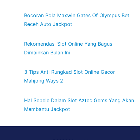
Bocoran Pola Maxwin Gates Of Olympus Bet
Receh Auto Jackpot
Rekomendasi Slot Online Yang Bagus
Dimainkan Bulan Ini
3 Tips Anti Rungkad Slot Online Gacor
Mahjong Ways 2
Hal Sepele Dalam Slot Aztec Gems Yang Akan
Membantu Jackpot