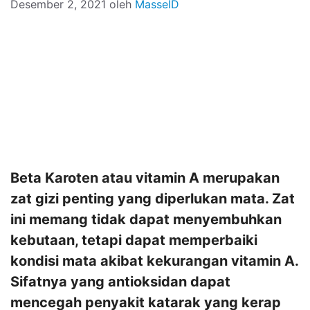
Desember 2, 2021
oleh
MasseID
Beta Karoten atau vitamin A merupakan
zat gizi penting yang diperlukan mata. Zat
ini memang tidak dapat menyembuhkan
kebutaan, tetapi dapat memperbaiki
kondisi mata akibat kekurangan vitamin A.
Sifatnya yang antioksidan dapat
mencegah penyakit katarak yang kerap