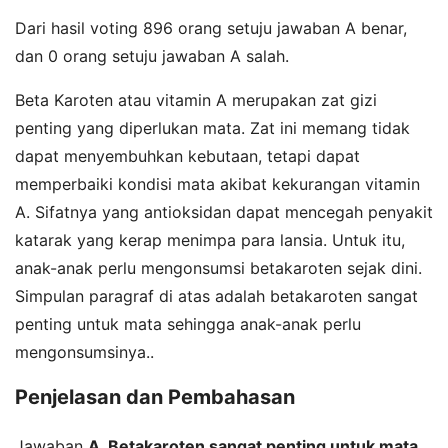
Dari hasil voting 896 orang setuju jawaban A benar,
dan 0 orang setuju jawaban A salah.
Beta Karoten atau vitamin A merupakan zat gizi
penting yang diperlukan mata. Zat ini memang tidak
dapat menyembuhkan kebutaan, tetapi dapat
memperbaiki kondisi mata akibat kekurangan vitamin
A. Sifatnya yang antioksidan dapat mencegah penyakit
katarak yang kerap menimpa para lansia. Untuk itu,
anak-anak perlu mengonsumsi betakaroten sejak dini.
Simpulan paragraf di atas adalah betakaroten sangat
penting untuk mata sehingga anak-anak perlu
mengonsumsinya..
Penjelasan dan Pembahasan
Jawaban
A. Betakaroten sangat penting untuk mata