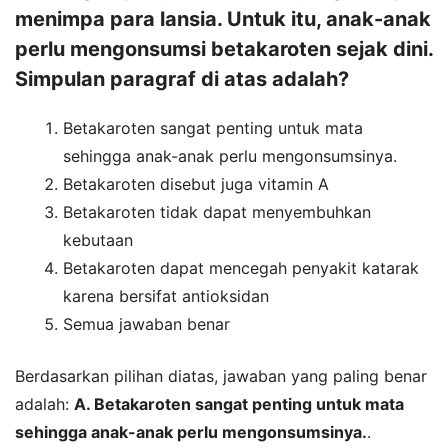
menimpa para lansia. Untuk itu, anak-anak
perlu mengonsumsi betakaroten sejak dini.
Simpulan paragraf di atas adalah?
Betakaroten sangat penting untuk mata
sehingga anak-anak perlu mengonsumsinya.
Betakaroten disebut juga vitamin A
Betakaroten tidak dapat menyembuhkan
kebutaan
Betakaroten dapat mencegah penyakit katarak
karena bersifat antioksidan
Semua jawaban benar
Berdasarkan pilihan diatas, jawaban yang paling benar
adalah:
A. Betakaroten sangat penting untuk mata
sehingga anak-anak perlu mengonsumsinya.
.