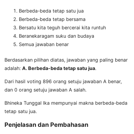
Berbeda-beda tetap satu jua
Berbeda-beda tetap bersama
Bersatu kita teguh bercerai kita runtuh
Beranekaragam suku dan budaya
Semua jawaban benar
Berdasarkan pilihan diatas, jawaban yang paling benar
adalah:
A. Berbeda-beda tetap satu jua
.
Dari hasil voting 896 orang setuju jawaban A benar,
dan 0 orang setuju jawaban A salah.
Bhineka Tunggal Ika mempunyai makna berbeda-beda
tetap satu jua.
Penjelasan dan Pembahasan