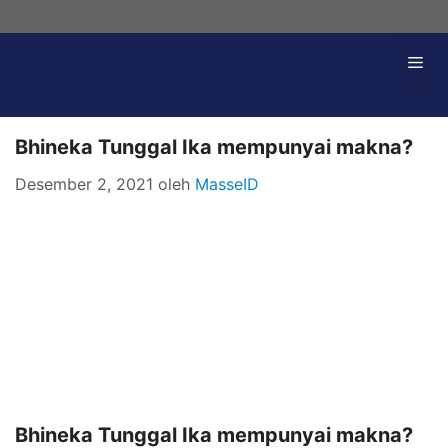
Langsung
ke
Me
isi
Bhineka Tunggal Ika mempunyai makna?
Desember 2, 2021
oleh
MasseID
Bhineka Tunggal Ika mempunyai makna?