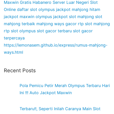
Maxwin Gratis Habanero
Server Luar Negeri Slot
Online
daftar slot olympus
jackpot mahjong hitam
jackpot maxwin olympus
jackpot slot mahjong
slot
mahjong terbaik
mahjong ways gacor
rtp slot mahjong
rtp slot olympus
slot gacor terbaru
slot gacor
terpercaya
https://lemonasem.github.io/express/rumus-mahjong-
ways.html
Recent Posts
Pola Pemicu Petir Merah Olympus Terbaru Hari
Ini !!! Auto Jackpot Maxwin
Terbaru!!, Seperti Inilah Caranya Main Slot