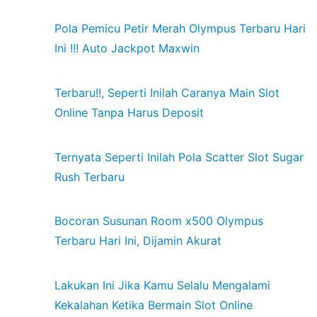
Pola Pemicu Petir Merah Olympus Terbaru Hari
Ini !!! Auto Jackpot Maxwin
Terbaru!!, Seperti Inilah Caranya Main Slot
Online Tanpa Harus Deposit
Ternyata Seperti Inilah Pola Scatter Slot Sugar
Rush Terbaru
Bocoran Susunan Room x500 Olympus
Terbaru Hari Ini, Dijamin Akurat
Lakukan Ini Jika Kamu Selalu Mengalami
Kekalahan Ketika Bermain Slot Online