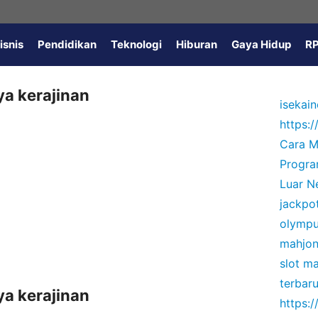
isnis
Pendidikan
Teknologi
Hiburan
Gaya Hidup
RP
rya kerajinan
isekain
https:/
Cara M
Progra
Luar Ne
jackpo
olymp
mahjon
slot m
terbar
rya kerajinan
https: