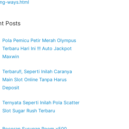
ng-ways.html
t Posts
Pola Pemicu Petir Merah Olympus
Terbaru Hari Ini !!! Auto Jackpot
Maxwin
Terbaru!!, Seperti Inilah Caranya
Main Slot Online Tanpa Harus
Deposit
Ternyata Seperti Inilah Pola Scatter
Slot Sugar Rush Terbaru
Bocoran Susunan Room x500