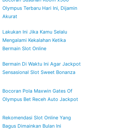
Olympus Terbaru Hari Ini, Dijamin
Akurat
Lakukan Ini Jika Kamu Selalu
Mengalami Kekalahan Ketika
Bermain Slot Online
Bermain Di Waktu Ini Agar Jackpot
Sensasional Slot Sweet Bonanza
Bocoran Pola Maxwin Gates Of
Olympus Bet Receh Auto Jackpot
Rekomendasi Slot Online Yang
Bagus Dimainkan Bulan Ini