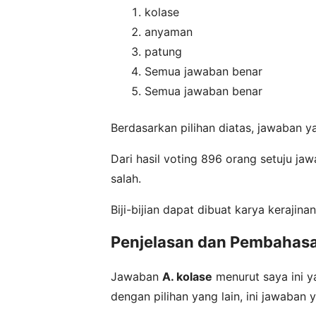
kolase
anyaman
patung
Semua jawaban benar
Semua jawaban benar
Berdasarkan pilihan diatas, jawaban y
Dari hasil voting 896 orang setuju ja
salah.
Biji-bijian dapat dibuat karya kerajinan
Penjelasan dan Pembahas
Jawaban
A. kolase
menurut saya ini y
dengan pilihan yang lain, ini jawaban 