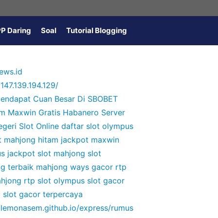
P Daring
Soal
Tutorial Blogging
ews.id
/147.139.194.129/
endapat Cuan Besar Di SBOBET
m Maxwin Gratis Habanero
Server
geri Slot Online
daftar slot olympus
t mahjong hitam
jackpot maxwin
us
jackpot slot mahjong
slot
g terbaik
mahjong ways gacor
rtp
ahjong
rtp slot olympus
slot gacor
u
slot gacor terpercaya
//lemonasem.github.io/express/rumus