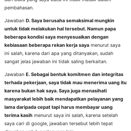
pembahasan.
Jawaban
D. Saya berusaha semaksimal mungkin
untuk tidak melakukan hal tersebut. Namun papa
beberapa kondisi saya menyesuaikan dengan
kebiasaan beberapa rekan kerja saya
menurut saya
ini salah, karena dari apa yang ditanyakan, sudah
sangat jelas jawaban ini tidak saling berkaitan.
Jawaban
E. Sebagai bentuk komitmen dan integritas
terhada pekerjaan, saya tidak mau menerima uang itu
karena bukan hak saya. Saya juga menasihati
masyarakat lebih baik mendapatkan pelayanan yang
lama daripada cepat tapi harus membayar uang
terima kasih
menurut saya ini salah, karena setelah
saya cari di google, jawaban tersebut lebih tepat