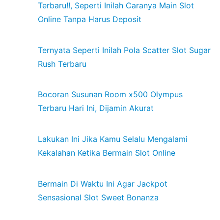
Terbaru!!, Seperti Inilah Caranya Main Slot
Online Tanpa Harus Deposit
Ternyata Seperti Inilah Pola Scatter Slot Sugar
Rush Terbaru
Bocoran Susunan Room x500 Olympus
Terbaru Hari Ini, Dijamin Akurat
Lakukan Ini Jika Kamu Selalu Mengalami
Kekalahan Ketika Bermain Slot Online
Bermain Di Waktu Ini Agar Jackpot
Sensasional Slot Sweet Bonanza