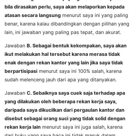
bila dirasakan perlu, saya akan melaporkan kepada
atasan secara langsung
menurut saya ini yang paling
benar, karena kalau dibandingkan dengan pilihan yang
lain, ini jawaban yang paling pas tepat, dan akurat.
Jawaban
B. Sebagai bentuk kekompakan, saya akan
ikut melakukan hal tersebut karena merasa tidak
enak dengan rekan kantor yang lain jika saya tidak
berpartisipasi
menurut saya ini 100% salah, karena
sudah melenceng jauh dari apa yang ditanyakan.
Jawaban
C. Sebaiknya saya cuek saja terhadap apa
yang dilakukan oleh beberapa rekan kerja saya,
daripada saya dikucilkan dari pergaulan kantor dan
disebut sebagai orang suci yang tidak solid dengan
rekan kerja lain
menurut saya ini juga salah, karena
dari buku yang saya baca ini tidak masuk dalam