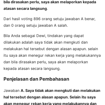
bila dirasakan perlu, saya akan melaporkan kepada
atasan secara langsung
.
Dari hasil voting 896 orang setuju jawaban A benar,
dan 0 orang setuju jawaban A salah.
Bila Anda sebagai Dewi, tindakan yang dapat
dilakukan adalah saya tidak akan mengkuti dan
melakukan hal tersebut dengan alasan apapun. selain
itu saya akan menegur rekan kerja yang melakukannya
dan bila dirasakan perlu, saya akan melaporkan
kepada atasan secara langsung.
Penjelasan dan Pembahasan
Jawaban
A. Saya tidak akan mengkuti dan melakukan
hal tersebut dengan alasan apapun. Selain itu saya
akan menegur rekan kerja yang melakukannya dan