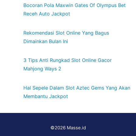
Bocoran Pola Maxwin Gates Of Olympus Bet
Receh Auto Jackpot
Rekomendasi Slot Online Yang Bagus
Dimainkan Bulan Ini
3 Tips Anti Rungkad Slot Online Gacor
Mahjong Ways 2
Hal Sepele Dalam Slot Aztec Gems Yang Akan
Membantu Jackpot
©2026 Masse.id