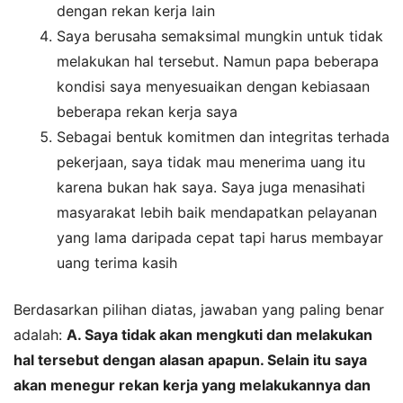
dengan rekan kerja lain
Saya berusaha semaksimal mungkin untuk tidak
melakukan hal tersebut. Namun papa beberapa
kondisi saya menyesuaikan dengan kebiasaan
beberapa rekan kerja saya
Sebagai bentuk komitmen dan integritas terhada
pekerjaan, saya tidak mau menerima uang itu
karena bukan hak saya. Saya juga menasihati
masyarakat lebih baik mendapatkan pelayanan
yang lama daripada cepat tapi harus membayar
uang terima kasih
Berdasarkan pilihan diatas, jawaban yang paling benar
adalah:
A. Saya tidak akan mengkuti dan melakukan
hal tersebut dengan alasan apapun. Selain itu saya
akan menegur rekan kerja yang melakukannya dan