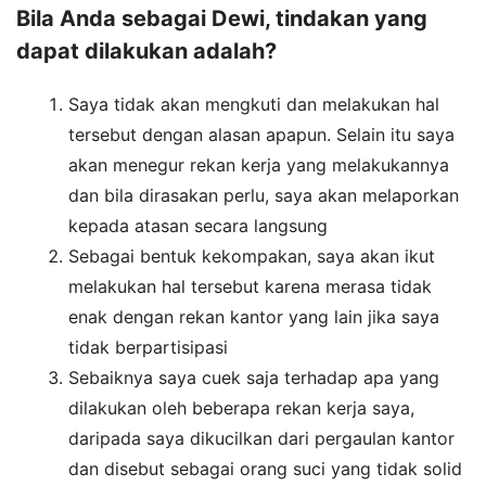
Bila Anda sebagai Dewi, tindakan yang
dapat dilakukan adalah?
Saya tidak akan mengkuti dan melakukan hal
tersebut dengan alasan apapun. Selain itu saya
akan menegur rekan kerja yang melakukannya
dan bila dirasakan perlu, saya akan melaporkan
kepada atasan secara langsung
Sebagai bentuk kekompakan, saya akan ikut
melakukan hal tersebut karena merasa tidak
enak dengan rekan kantor yang lain jika saya
tidak berpartisipasi
Sebaiknya saya cuek saja terhadap apa yang
dilakukan oleh beberapa rekan kerja saya,
daripada saya dikucilkan dari pergaulan kantor
dan disebut sebagai orang suci yang tidak solid