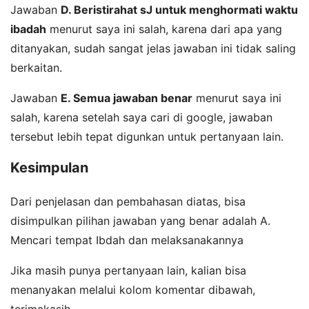
Jawaban
D. Beristirahat sJ untuk menghormati waktu
ibadah
menurut saya ini salah, karena dari apa yang
ditanyakan, sudah sangat jelas jawaban ini tidak saling
berkaitan.
Jawaban
E. Semua jawaban benar
menurut saya ini
salah, karena setelah saya cari di google, jawaban
tersebut lebih tepat digunkan untuk pertanyaan lain.
Kesimpulan
Dari penjelasan dan pembahasan diatas, bisa
disimpulkan pilihan jawaban yang benar adalah A.
Mencari tempat Ibdah dan melaksanakannya
Jika masih punya pertanyaan lain, kalian bisa
menanyakan melalui kolom komentar dibawah,