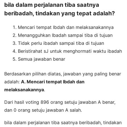
bila dalam perjalanan tiba saatnya
beribadah, tindakan yang tepat adalah?
Mencari tempat Ibdah dan melaksanakannya
Menangguhkan Ibadah sampai tiba di tujuan
Tidak perlu ibadah sampai tiba di tujuan
Beristirahat sJ untuk menghormati waktu ibadah
Semua jawaban benar
Berdasarkan pilihan diatas, jawaban yang paling benar
adalah:
A. Mencari tempat Ibdah dan
melaksanakannya
.
Dari hasil voting 896 orang setuju jawaban A benar,
dan 0 orang setuju jawaban A salah.
bila dalam perjalanan tiba saatnya beribadah, tindakan