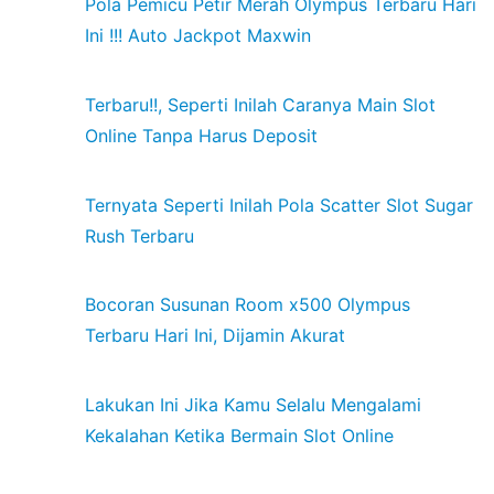
Pola Pemicu Petir Merah Olympus Terbaru Hari
Ini !!! Auto Jackpot Maxwin
Terbaru!!, Seperti Inilah Caranya Main Slot
Online Tanpa Harus Deposit
Ternyata Seperti Inilah Pola Scatter Slot Sugar
Rush Terbaru
Bocoran Susunan Room x500 Olympus
Terbaru Hari Ini, Dijamin Akurat
Lakukan Ini Jika Kamu Selalu Mengalami
Kekalahan Ketika Bermain Slot Online