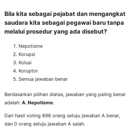
Bila kita sebagai pejabat dan mengangkat
saudara kita sebagai pegawai baru tanpa
melalui prosedur yang ada disebut?
Nepotisme
Korupsi
Kolusi
Koruptor
Semua jawaban benar
Berdasarkan pilihan diatas, jawaban yang paling benar
adalah:
A. Nepotisme
.
Dari hasil voting 896 orang setuju jawaban A benar,
dan 0 orang setuju jawaban A salah.