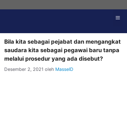
Langsung
ke
Me
isi
Bila kita sebagai pejabat dan mengangkat
saudara kita sebagai pegawai baru tanpa
melalui prosedur yang ada disebut?
Desember 2, 2021
oleh
MasseID