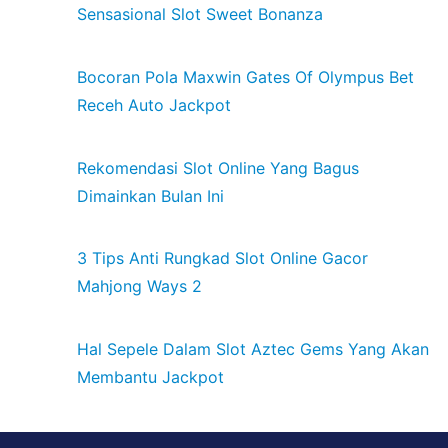
Sensasional Slot Sweet Bonanza
Bocoran Pola Maxwin Gates Of Olympus Bet
Receh Auto Jackpot
Rekomendasi Slot Online Yang Bagus
Dimainkan Bulan Ini
3 Tips Anti Rungkad Slot Online Gacor
Mahjong Ways 2
Hal Sepele Dalam Slot Aztec Gems Yang Akan
Membantu Jackpot