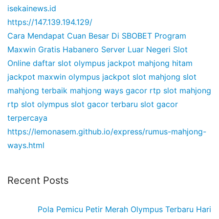
isekainews.id
https://147.139.194.129/
Cara Mendapat Cuan Besar Di SBOBET
Program
Maxwin Gratis Habanero
Server Luar Negeri Slot
Online
daftar slot olympus
jackpot mahjong hitam
jackpot maxwin olympus
jackpot slot mahjong
slot
mahjong terbaik
mahjong ways gacor
rtp slot mahjong
rtp slot olympus
slot gacor terbaru
slot gacor
terpercaya
https://lemonasem.github.io/express/rumus-mahjong-
ways.html
Recent Posts
Pola Pemicu Petir Merah Olympus Terbaru Hari