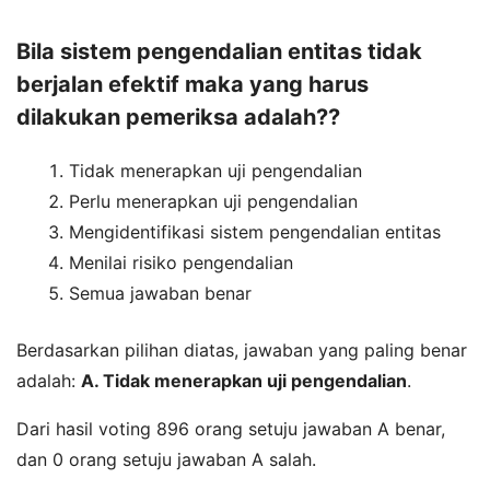
Bila sistem pengendalian entitas tidak
berjalan efektif maka yang harus
dilakukan pemeriksa adalah??
Tidak menerapkan uji pengendalian
Perlu menerapkan uji pengendalian
Mengidentifikasi sistem pengendalian entitas
Menilai risiko pengendalian
Semua jawaban benar
Berdasarkan pilihan diatas, jawaban yang paling benar
adalah:
A. Tidak menerapkan uji pengendalian
.
Dari hasil voting 896 orang setuju jawaban A benar,
dan 0 orang setuju jawaban A salah.