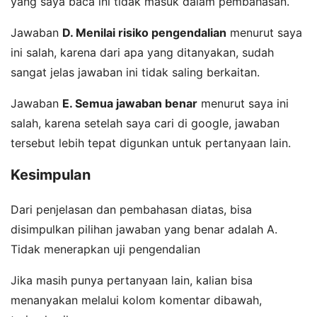
yang saya baca ini tidak masuk dalam pembahasan.
Jawaban
D. Menilai risiko pengendalian
menurut saya
ini salah, karena dari apa yang ditanyakan, sudah
sangat jelas jawaban ini tidak saling berkaitan.
Jawaban
E. Semua jawaban benar
menurut saya ini
salah, karena setelah saya cari di google, jawaban
tersebut lebih tepat digunkan untuk pertanyaan lain.
Kesimpulan
Dari penjelasan dan pembahasan diatas, bisa
disimpulkan pilihan jawaban yang benar adalah A.
Tidak menerapkan uji pengendalian
Jika masih punya pertanyaan lain, kalian bisa
menanyakan melalui kolom komentar dibawah,