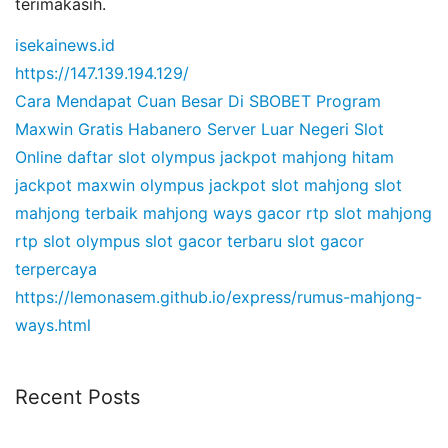
terimakasih.
isekainews.id
https://147.139.194.129/
Cara Mendapat Cuan Besar Di SBOBET
Program
Maxwin Gratis Habanero
Server Luar Negeri Slot
Online
daftar slot olympus
jackpot mahjong hitam
jackpot maxwin olympus
jackpot slot mahjong
slot
mahjong terbaik
mahjong ways gacor
rtp slot mahjong
rtp slot olympus
slot gacor terbaru
slot gacor
terpercaya
https://lemonasem.github.io/express/rumus-mahjong-
ways.html
Recent Posts