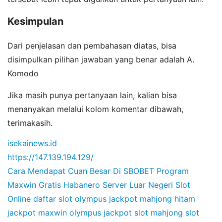
Kesimpulan
Dari penjelasan dan pembahasan diatas, bisa
disimpulkan pilihan jawaban yang benar adalah A.
Komodo
Jika masih punya pertanyaan lain, kalian bisa
menanyakan melalui kolom komentar dibawah,
terimakasih.
isekainews.id
https://147.139.194.129/
Cara Mendapat Cuan Besar Di SBOBET
Program
Maxwin Gratis Habanero
Server Luar Negeri Slot
Online
daftar slot olympus
jackpot mahjong hitam
jackpot maxwin olympus
jackpot slot mahjong
slot