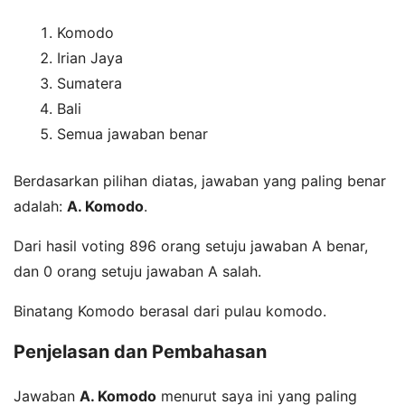
Komodo
Irian Jaya
Sumatera
Bali
Semua jawaban benar
Berdasarkan pilihan diatas, jawaban yang paling benar
adalah:
A. Komodo
.
Dari hasil voting 896 orang setuju jawaban A benar,
dan 0 orang setuju jawaban A salah.
Binatang Komodo berasal dari pulau komodo.
Penjelasan dan Pembahasan
Jawaban
A. Komodo
menurut saya ini yang paling