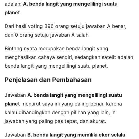
adalah:
A. benda langit yang mengelilingi suatu
planet
.
Dari hasil voting 896 orang setuju jawaban A benar,
dan 0 orang setuju jawaban A salah.
Bintang nyata merupakan benda langit yang
menghasilkan cahaya sendiri, sedangkan satelit adalah
benda langit yang mengelilingi suatu planet.
Penjelasan dan Pembahasan
Jawaban
A. benda langit yang mengelilingi suatu
planet
menurut saya ini yang paling benar, karena
kalau dibandingkan dengan pilihan yang lain, ini
jawaban yang paling pas tepat, dan akurat.
Jawaban
B. benda langit yang memiliki ekor selalu