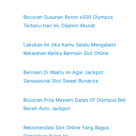
Bocoran Susunan Room x500 Olympus
Terbaru Hari Ini, Dijamin Akurat
Lakukan Ini Jika Kamu Selalu Mengalami
Kekalahan Ketika Bermain Slot Online
Bermain Di Waktu Ini Agar Jackpot
Sensasional Slot Sweet Bonanza
Bocoran Pola Maxwin Gates Of Olympus Bet
Receh Auto Jackpot
Rekomendasi Slot Online Yang Bagus
Dimainkan Bulan Ini