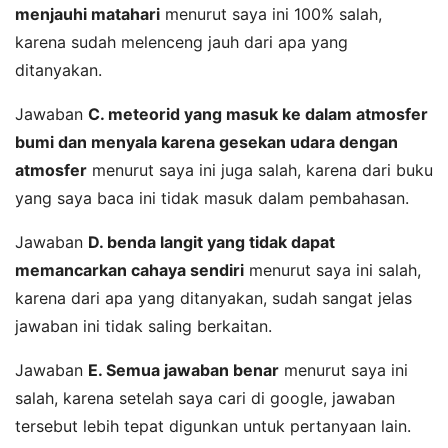
menjauhi matahari
menurut saya ini 100% salah,
karena sudah melenceng jauh dari apa yang
ditanyakan.
Jawaban
C. meteorid yang masuk ke dalam atmosfer
bumi dan menyala karena gesekan udara dengan
atmosfer
menurut saya ini juga salah, karena dari buku
yang saya baca ini tidak masuk dalam pembahasan.
Jawaban
D. benda langit yang tidak dapat
memancarkan cahaya sendiri
menurut saya ini salah,
karena dari apa yang ditanyakan, sudah sangat jelas
jawaban ini tidak saling berkaitan.
Jawaban
E. Semua jawaban benar
menurut saya ini
salah, karena setelah saya cari di google, jawaban
tersebut lebih tepat digunkan untuk pertanyaan lain.