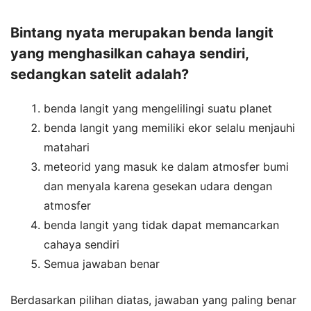
Bintang nyata merupakan benda langit
yang menghasilkan cahaya sendiri,
sedangkan satelit adalah?
benda langit yang mengelilingi suatu planet
benda langit yang memiliki ekor selalu menjauhi
matahari
meteorid yang masuk ke dalam atmosfer bumi
dan menyala karena gesekan udara dengan
atmosfer
benda langit yang tidak dapat memancarkan
cahaya sendiri
Semua jawaban benar
Berdasarkan pilihan diatas, jawaban yang paling benar