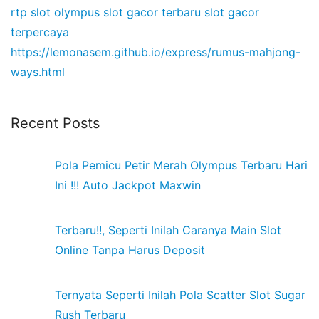
rtp slot olympus
slot gacor terbaru
slot gacor
terpercaya
https://lemonasem.github.io/express/rumus-mahjong-
ways.html
Recent Posts
Pola Pemicu Petir Merah Olympus Terbaru Hari
Ini !!! Auto Jackpot Maxwin
Terbaru!!, Seperti Inilah Caranya Main Slot
Online Tanpa Harus Deposit
Ternyata Seperti Inilah Pola Scatter Slot Sugar
Rush Terbaru