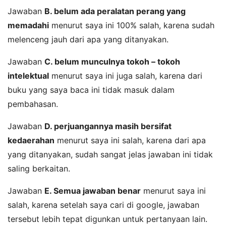
Jawaban
B. belum ada peralatan perang yang
memadahi
menurut saya ini 100% salah, karena sudah
melenceng jauh dari apa yang ditanyakan.
Jawaban
C. belum munculnya tokoh – tokoh
intelektual
menurut saya ini juga salah, karena dari
buku yang saya baca ini tidak masuk dalam
pembahasan.
Jawaban
D. perjuangannya masih bersifat
kedaerahan
menurut saya ini salah, karena dari apa
yang ditanyakan, sudah sangat jelas jawaban ini tidak
saling berkaitan.
Jawaban
E. Semua jawaban benar
menurut saya ini
salah, karena setelah saya cari di google, jawaban
tersebut lebih tepat digunkan untuk pertanyaan lain.