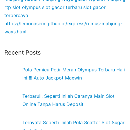
rtp slot olympus
slot gacor terbaru
slot gacor
terpercaya
https://lemonasem.github.io/express/rumus-mahjong-
ways.html
Recent Posts
Pola Pemicu Petir Merah Olympus Terbaru Hari
Ini !!! Auto Jackpot Maxwin
Terbaru!!, Seperti Inilah Caranya Main Slot
Online Tanpa Harus Deposit
Ternyata Seperti Inilah Pola Scatter Slot Sugar