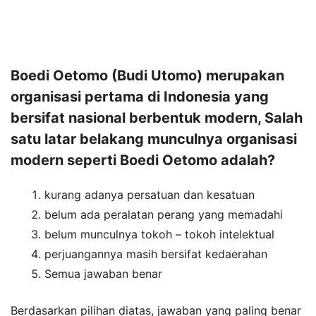
Boedi Oetomo (Budi Utomo) merupakan
organisasi pertama di Indonesia yang
bersifat nasional berbentuk modern, Salah
satu latar belakang munculnya organisasi
modern seperti Boedi Oetomo adalah?
kurang adanya persatuan dan kesatuan
belum ada peralatan perang yang memadahi
belum munculnya tokoh – tokoh intelektual
perjuangannya masih bersifat kedaerahan
Semua jawaban benar
Berdasarkan pilihan diatas, jawaban yang paling benar