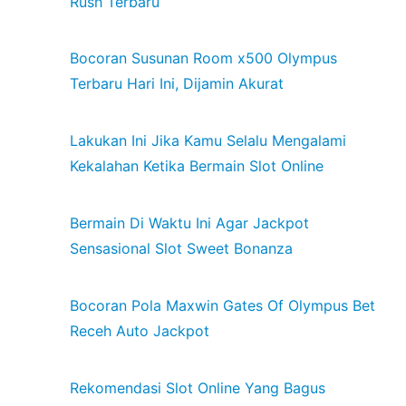
Rush Terbaru
Bocoran Susunan Room x500 Olympus
Terbaru Hari Ini, Dijamin Akurat
Lakukan Ini Jika Kamu Selalu Mengalami
Kekalahan Ketika Bermain Slot Online
Bermain Di Waktu Ini Agar Jackpot
Sensasional Slot Sweet Bonanza
Bocoran Pola Maxwin Gates Of Olympus Bet
Receh Auto Jackpot
Rekomendasi Slot Online Yang Bagus