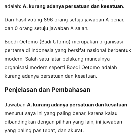
adalah:
A. kurang adanya persatuan dan kesatuan
.
Dari hasil voting 896 orang setuju jawaban A benar,
dan 0 orang setuju jawaban A salah.
Boedi Oetomo (Budi Utomo) merupakan organisasi
pertama di Indonesia yang bersifat nasional berbentuk
modern, Salah satu latar belakang munculnya
organisasi modern seperti Boedi Oetomo adalah
kurang adanya persatuan dan kesatuan.
Penjelasan dan Pembahasan
Jawaban
A. kurang adanya persatuan dan kesatuan
menurut saya ini yang paling benar, karena kalau
dibandingkan dengan pilihan yang lain, ini jawaban
yang paling pas tepat, dan akurat.